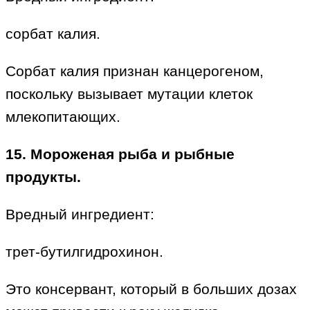
сорбат калия.
Сорбат калия признан канцерогеном,
поскольку вызывает мутации клеток
млекопитающих.
15. Мороженая рыба и рыбные
продукты.
Вредный ингредиент:
трет-бутилгидрохинон.
Это консервант, который в больших дозах