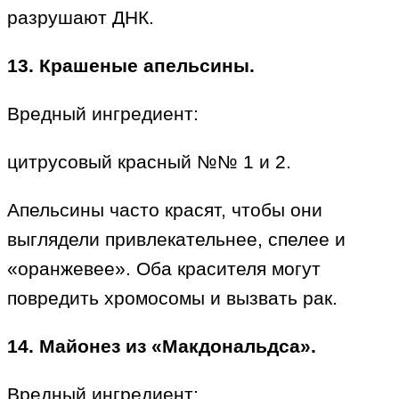
разрушают ДНК.
13. Крашеные апельсины.
Вредный ингредиент:
цитрусовый красный №№ 1 и 2.
Апельсины часто красят, чтобы они
выглядели привлекательнее, спелее и
«оранжевее». Оба красителя могут
повредить хромосомы и вызвать рак.
14. Майонез из «Макдональдса».
Вредный ингредиент: