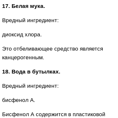
17. Белая мука.
Вредный ингредиент:
диоксид хлора.
Это отбеливающее средство является
канцерогенным.
18. Вода в бутылках.
Вредный ингредиент:
бисфенол А.
Бисфенол А содержится в пластиковой