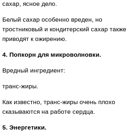
сахар, ясное дело.
Белый сахар особенно вреден, но
тростниковый и кондитерский сахар также
приводят к ожирению.
4. Попкорн для микроволновки.
Вредный ингредиент:
транс-жиры.
Как известно, транс-жиры очень плохо
сказываются на работе сердца.
5. Энергетики.