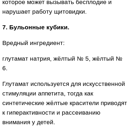
которое может вызывать бесплодие и
нарушает работу щитовидки.
7. Бульонные кубики.
Вредный ингредиент:
глутамат натрия, жёлтый № 5, жёлтый №
6.
Глутамат используется для искусственной
стимуляции аппетита, тогда как
синтетические жёлтые красители приводят
к гиперактивности и рассеиванию
внимания у детей.