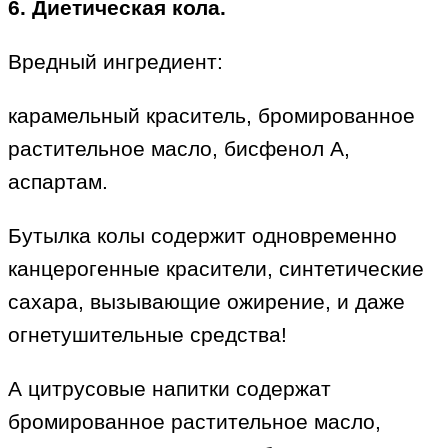
6. Диетическая кола.
Вредный ингредиент:
карамельный краситель, бромированное
растительное масло, бисфенол А,
аспартам.
Бутылка колы содержит одновременно
канцерогенные красители, синтетические
сахара, вызывающие ожирение, и даже
огнетушительные средства!
А цитрусовые напитки содержат
бромированное растительное масло,