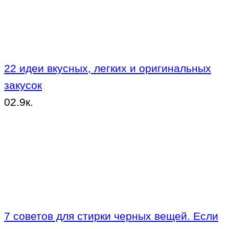
22 идеи вкусных, легких и оригинальных
закусок
0
2.9к.
7 советов для стирки черных вещей. Если