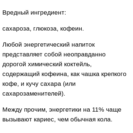
Вредный ингредиент:
сахароза, глюкоза, кофеин.
Любой энергетический напиток
представляет собой неоправданно
дорогой химический коктейль,
содержащий кофеина, как чашка крепкого
кофе, и кучу сахара (или
сахарозаменителей).
Между прочим, энергетики на 11% чаще
вызывают кариес, чем обычная кола.