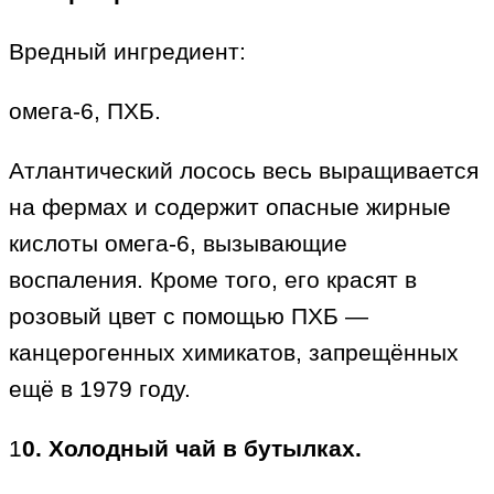
Вредный ингредиент:
омега-6, ПХБ.
Атлантический лосось весь выращивается
на фермах и содержит опасные жирные
кислоты омега-6, вызывающие
воспаления. Кроме того, его красят в
розовый цвет с помощью ПХБ —
канцерогенных химикатов, запрещённых
ещё в 1979 году.
1
0. Холодный чай в бутылках.