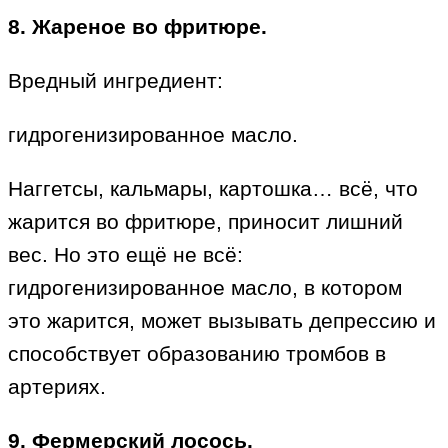
8. Жареное во фритюре.
Вредный ингредиент:
гидрогенизированное масло.
Наггетсы, кальмары, картошка… всё, что
жарится во фритюре, приносит лишний
вес. Но это ещё не всё:
гидрогенизированное масло, в котором
это жарится, может вызывать депрессию и
способствует образованию тромбов в
артериях.
9. Фермерский лосось.