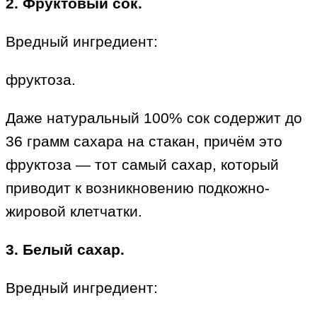
2. Фруктовый сок.
Вредный ингредиент:
фруктоза.
Даже натуральный 100% сок содержит до
36 грамм сахара на стакан, причём это
фруктоза — тот самый сахар, который
приводит к возникновению подкожно-
жировой клетчатки.
3. Белый сахар.
Вредный ингредиент: