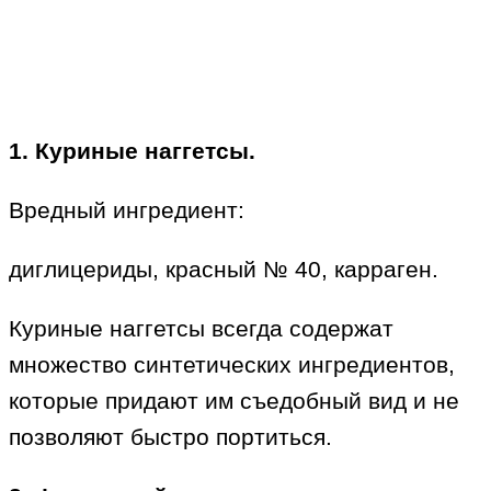
1. Куриные наггетсы.
Вредный ингредиент:
диглицериды, красный № 40, карраген.
Куриные наггетсы всегда содержат
множество синтетических ингредиентов,
которые придают им съедобный вид и не
позволяют быстро портиться.