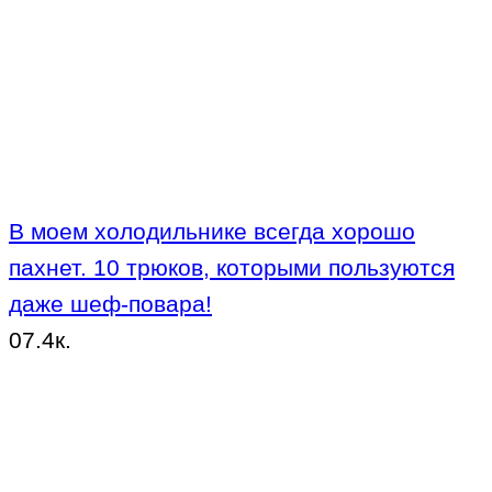
В моем холодильнике всегда хорошо
пахнет. 10 трюков, которыми пользуются
даже шеф-повара!
0
7.4к.