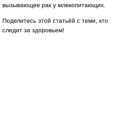
вызывающее рак у млекопитающих.
Поделитесь этой статьёй с теми, кто
следит за здоровьем!