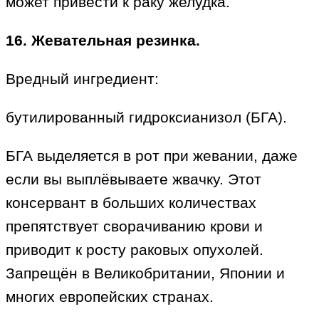
может привести к раку желудка.
16. Жевательная резинка.
Вредный ингредиент:
бутилированный гидроксианизол (БГА).
БГА выделяется в рот при жевании, даже
если вы выплёвываете жвачку. Этот
консервант в больших количествах
препятствует сворачиванию крови и
приводит к росту раковых опухолей.
Запрещён в Великобритании, Японии и
многих европейских странах.