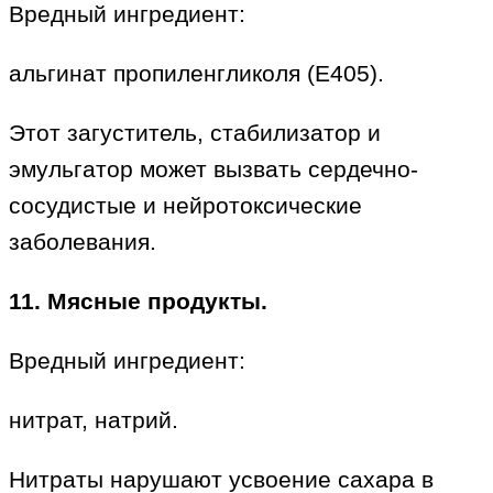
Вредный ингредиент:
альгинат пропиленгликоля (E405).
Этот загуститель, стабилизатор и
эмульгатор может вызвать сердечно-
сосудистые и нейротоксические
заболевания.
11. Мясные продукты.
Вредный ингредиент:
нитрат, натрий.
Нитраты нарушают усвоение сахара в