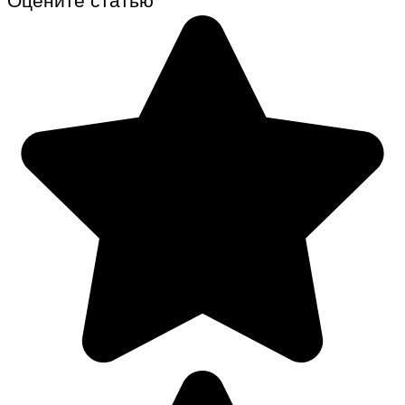
Оцените статью