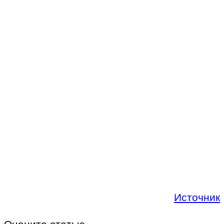
Источник