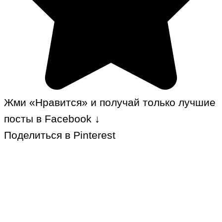
Жми «Нравится» и получай только лучшие
посты в Facebook ↓
Поделиться в Pinterest