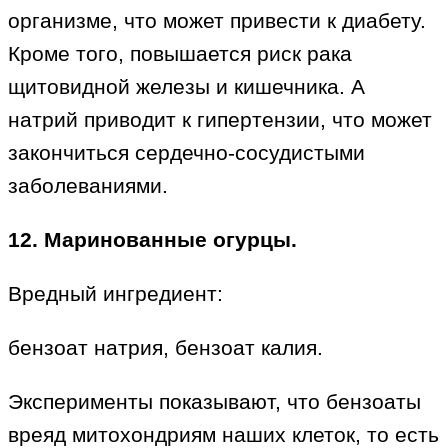
организме, что может привести к диабету.
Кроме того, повышается риск рака
щитовидной железы и кишечника. А
натрий приводит к гипертензии, что может
закончиться сердечно-сосудистыми
заболеваниями.
12. Маринованные огурцы.
Вредный ингредиент:
бензоат натрия, бензоат калия.
Эксперименты показывают, что бензоаты
вреяд митохондриям наших клеток, то есть