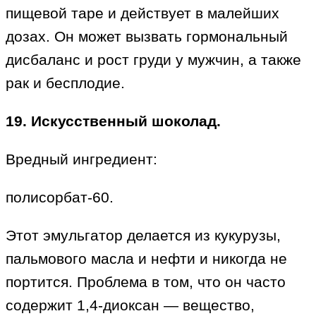
пищевой таре и действует в малейших
дозах. Он может вызвать гормональный
дисбаланс и рост груди у мужчин, а также
рак и бесплодие.
19. Искусственный шоколад.
Вредный ингредиент:
полисорбат-60.
Этот эмульгатор делается из кукурузы,
пальмового масла и нефти и никогда не
портится. Проблема в том, что он часто
содержит 1,4-диоксан — вещество,