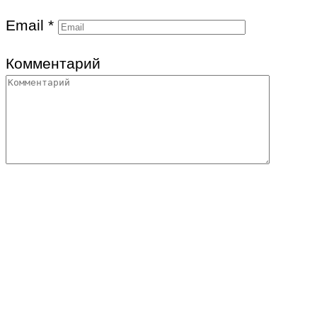
Email
*
Комментарий