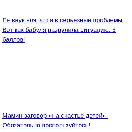
Ее внук вляпался в серьезные проблемы.
Вот как бабуля разрулила ситуацию. 5
баллов!
Мамин заговор «на счастье детей».
Обязательно воспользуйтесь!