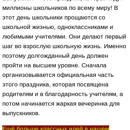
миллионы школьников по всему миру! В
этот день школьники прощаются со
школьной жизнью, одноклассниками и
любимыми учителями. Они делают первый
шаг во взрослую школьную жизнь. Именно
поэтому долгожданный день должен
пройти на высшем уровне. Сначала
организовывается официальная часть
этого праздника, которая посвящена
родителям и в благодарность учителям, а
потом начинается жаркая вечеринка для
выпускников.
Ещё больше классных идей в нашем