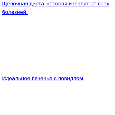
Щелочная диета, которая избавит от всех
болезней!
Идеальное печенье с повидлом