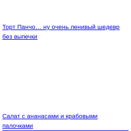
Торт Панчо… ну очень ленивый шедевр
без выпечки
Салат с ананасами и крабовыми
палочками