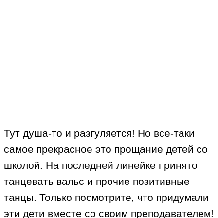
Тут душа-то и разгуляется! Но все-таки
самое прекрасное это прощание детей со
школой. На последней линейке принято
танцевать вальс и прочие позитивные
танцы. Только посмотрите, что придумали
эти дети вместе со своим преподавателем!