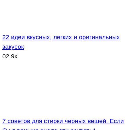
22 идеи вкусных, легких и оригинальных
закусок
0
2.9к.
7 советов для стирки черных вещей. Если