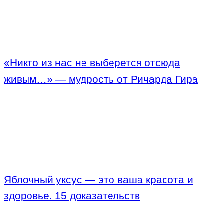
«Никто из нас не выберется отсюда
живым…» — мудрость от Ричарда Гира
Яблочный уксус — это ваша красота и
здоровье. 15 доказательств