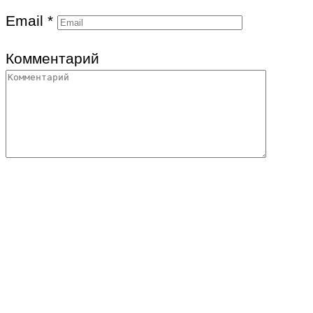
Email
*
Комментарий