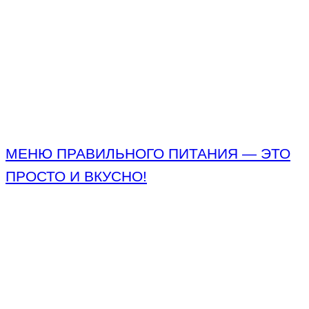
МЕНЮ ПРАВИЛЬНОГО ПИТАНИЯ — ЭТО
ПРОСТО И ВКУСНО!