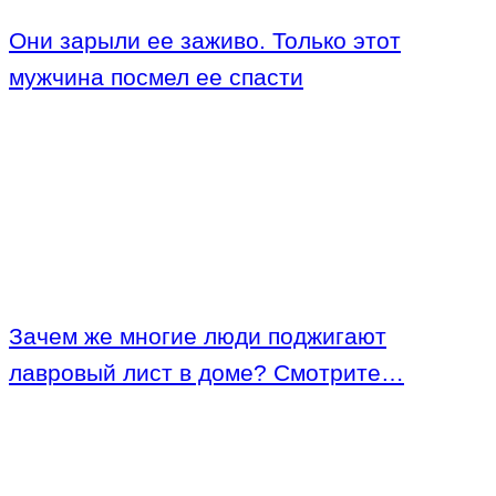
Они зарыли ее заживо. Только этот
мужчина посмел ее спасти
Зачем же многие люди поджигают
лавровый лист в доме? Смотрите…