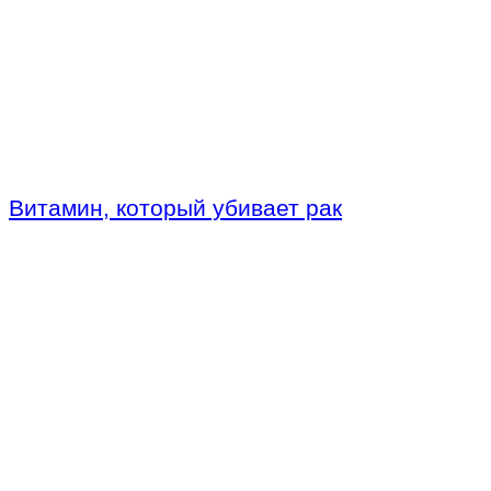
Витамин, который убивает рак