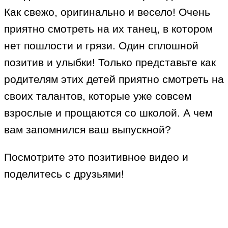
Как свежо, оригинально и весело! Очень
приятно смотреть на их танец, в котором
нет пошлости и грязи. Один сплошной
позитив и улыбки! Только представьте как
родителям этих детей приятно смотреть на
своих талантов, которые уже совсем
взрослые и прощаются со школой. А чем
вам запомнился ваш выпускной?
Посмотрите это позитивное видео и
поделитесь с друзьями!