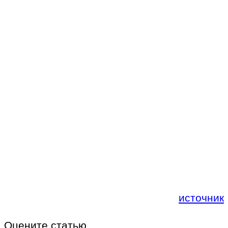
источник
Оцените статью