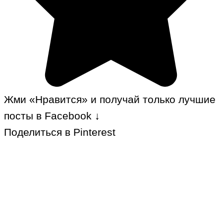
Жми «Нравится» и получай только лучшие
посты в Facebook ↓
Поделиться в Pinterest