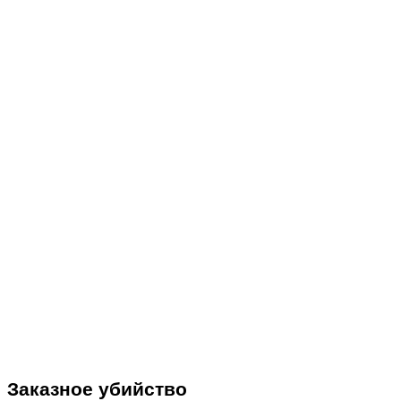
Заказное убийство