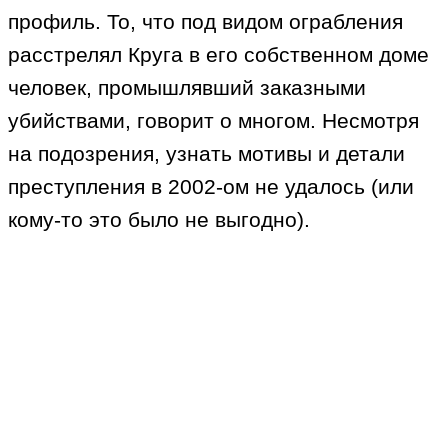
профиль. То, что под видом ограбления
расстрелял Круга в его собственном доме
человек, промышлявший заказными
убийствами, говорит о многом. Несмотря
на подозрения, узнать мотивы и детали
преступления в 2002-ом не удалось (или
кому-то это было не выгодно).