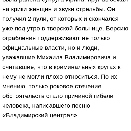
на крики женщин и звуки стрельбы. Он
получил 2 пули, от которых и скончался
уже под утро в тверской больнице. Версию
ограбления поддерживают не только
официальные власти, но и люди,
уважавшие Михаила Владимировича и
считавшие, что в криминальных кругах к
нему не могли плохо относиться. По их
мнению, только роковое стечение
обстоятельств стало причиной гибели
человека, написавшего песню
«Владимирский централ».