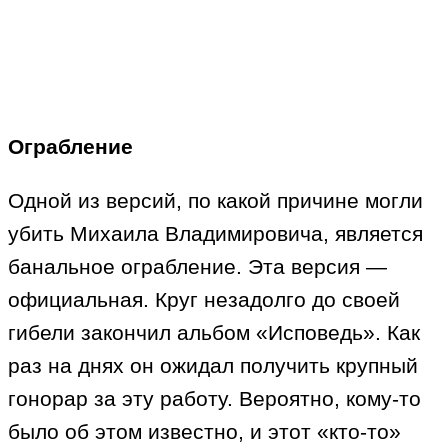
Ограбление
Одной из версий, по какой причине могли
убить Михаила Владимировича, является
банальное ограбление. Эта версия —
официальная. Круг незадолго до своей
гибели закончил альбом «Исповедь». Как
раз на днях он ожидал получить крупный
гонорар за эту работу. Вероятно, кому-то
было об этом известно, и этот «кто-то»