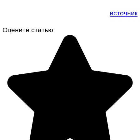
источник
Оцените статью