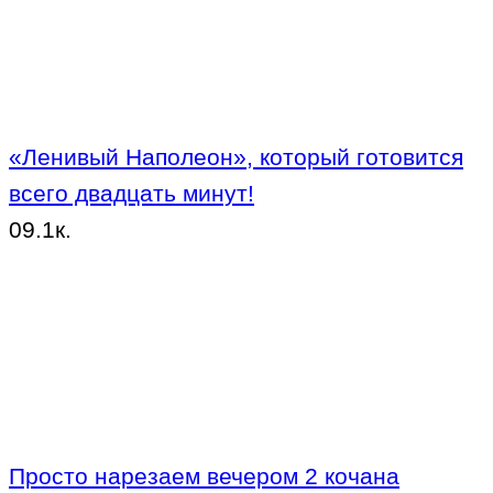
«Ленивый Наполеон», который готовится
всего двадцать минут!
0
9.1к.
Просто нарезаем вечером 2 кочана