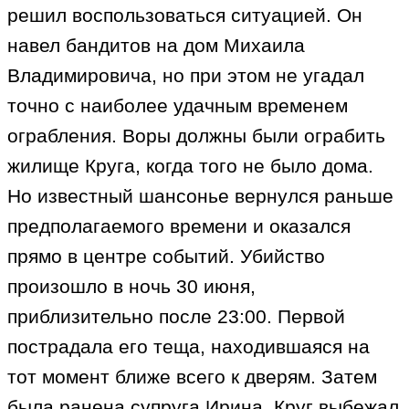
решил воспользоваться ситуацией. Он
навел бандитов на дом Михаила
Владимировича, но при этом не угадал
точно с наиболее удачным временем
ограбления. Воры должны были ограбить
жилище Круга, когда того не было дома.
Но известный шансонье вернулся раньше
предполагаемого времени и оказался
прямо в центре событий. Убийство
произошло в ночь 30 июня,
приблизительно после 23:00. Первой
пострадала его теща, находившаяся на
тот момент ближе всего к дверям. Затем
была ранена супруга Ирина. Круг выбежал