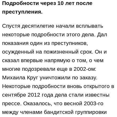
Подробности через 10 лет после
преступления.
Спустя десятилетие начали всплывать
некоторые подробности этого дела. Дал
показания один из преступников,
осужденный на пожизненный срок. Он и
сказал впервые напрямую о том, о чем
многие подозревали еще в 2002-ом:
Михаила Круг уничтожили по заказу.
Некоторые подробности вновь открытого в
сентябре 2012 года дела стали известны
прессе. Оказалось, что весной 2003-го
между членами бандитской группировки