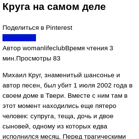
Круга на самом деле
Поделиться в Pinterest
Интересно
Автор
womanlifeclub
Время чтения
3
мин.
Просмотры
83
Михаил Круг, знаменитый шансонье и
автор песен, был убит 1 июля 2002 года в
своем доме в Твери. Вместе с ним там в
этот момент находились еще пятеро
человек: супруга, теща, дочь и двое
сыновей, одному из которых едва
исполнился месяц. Перед трагическими