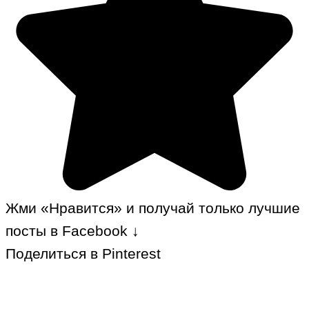
Жми «Нравится» и получай только лучшие
посты в Facebook ↓
Поделиться в Pinterest