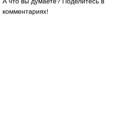
А что вы думаете? Поделитесь в
комментариях!