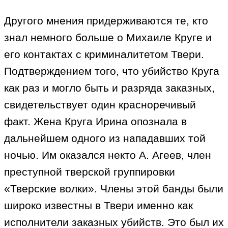
Другого мнения придерживаются те, кто
знал немного больше о Михаиле Круге и
его контактах с криминалитетом Твери.
Подтверждением того, что убийство Круга
как раз и могло быть и разряда заказных,
свидетельствует один красноречивый
факт. Жена Круга Ирина опознала в
дальнейшем одного из нападавших той
ночью. Им оказался некто А. Агеев, член
преступной тверской группировки
«Тверские волки». Члены этой банды были
широко известны в Твери именно как
исполнители заказных убийств. Это был их