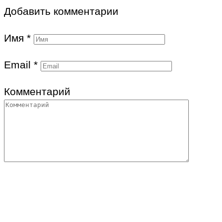
Добавить комментарии
Имя
*
Email
*
Комментарий