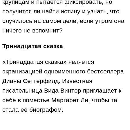
крупицам и пытается фиксировать, но
получится ли найти истину и узнать, что
случилось на самом деле, если утром она
ничего не вспомнит?
Тринадцатая сказка
«Тринадцатая сказка» является
экранизацией одноименного бестселлера
Дианы Сеттерфилд. Известная
писательница Вида Винтер приглашает к
себе в поместье Маргарет Ли, чтобы та
стала ее биографом.