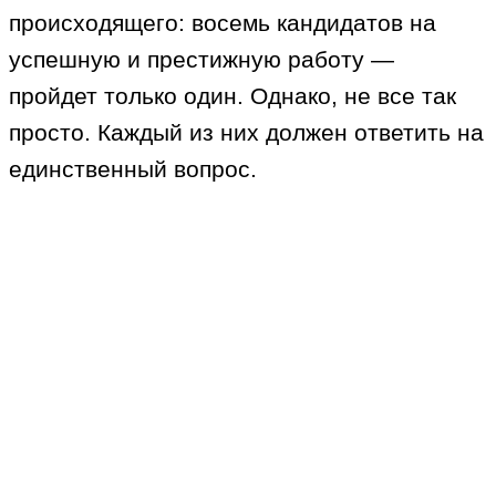
происходящего: восемь кандидатов на
успешную и престижную работу —
пройдет только один. Однако, не все так
просто. Каждый из них должен ответить на
единственный вопрос.