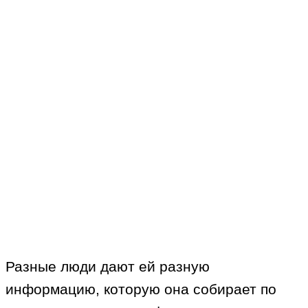
Разные люди дают ей разную
информацию, которую она собирает по