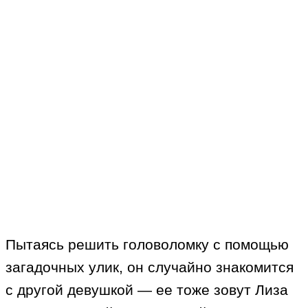
Пытаясь решить головоломку с помощью
загадочных улик, он случайно знакомится
с другой девушкой — ее тоже зовут Лиза