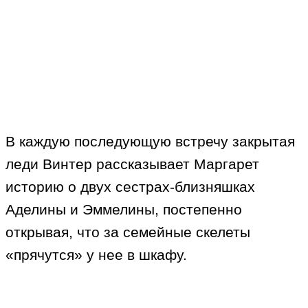
В каждую последующую встречу закрытая
леди Винтер рассказывает Маргарет
историю о двух сестрах-близняшках
Аделины и Эммелины, постепенно
открывая, что за семейные скелеты
«прячутся» у нее в шкафу.