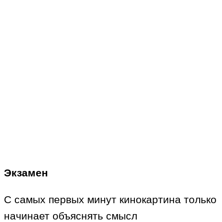
Экзамен
С самых первых минут кинокартина только
начинает объяснять смысл