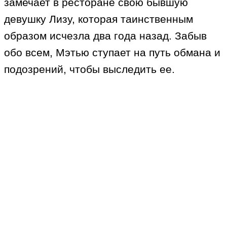
замечает в ресторане свою бывшую
девушку Лизу, которая таинственным
образом исчезла два года назад. Забыв
обо всем, Мэтью ступает на путь обмана и
подозрений, чтобы выследить ее.