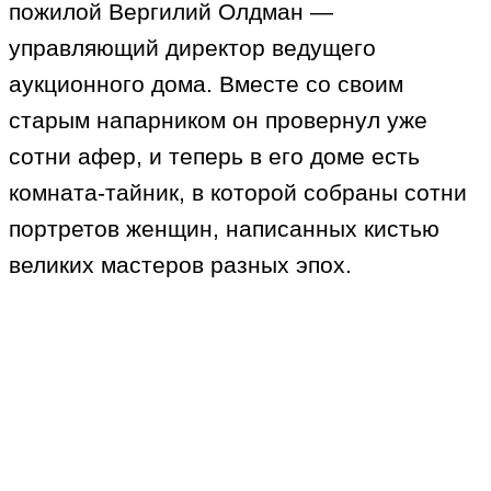
пожилой Вергилий Олдман —
управляющий директор ведущего
аукционного дома. Вместе со своим
старым напарником он провернул уже
сотни афер, и теперь в его доме есть
комната-тайник, в которой собраны сотни
портретов женщин, написанных кистью
великих мастеров разных эпох.