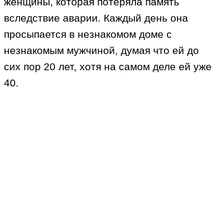
женщины, которая потеряла память
вследствие аварии. Каждый день она
просыпается в незнакомом доме с
незнакомым мужчиной, думая что ей до
сих пор 20 лет, хотя на самом деле ей уже
40.