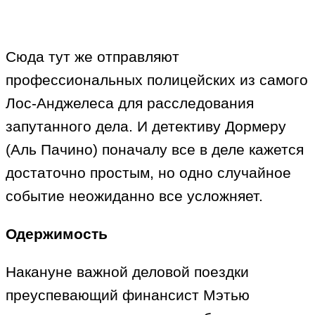
Сюда тут же отправляют
профессиональных полицейских из самого
Лос-Анджелеса для расследования
запутанного дела. И детективу Дормеру
(Аль Пачино) поначалу все в деле кажется
достаточно простым, но одно случайное
событие неожиданно все усложняет.
Одержимость
Накануне важной деловой поездки
преуспевающий финансист Мэтью