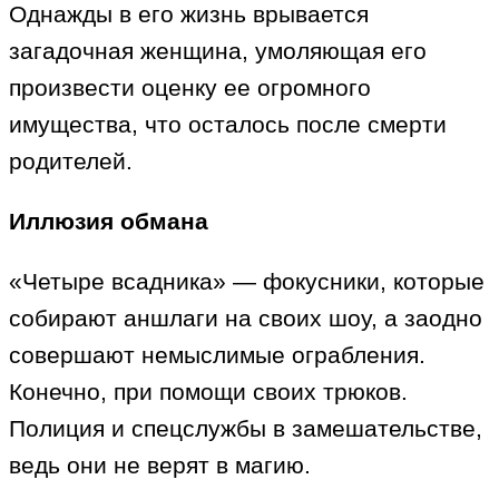
Однажды в его жизнь врывается
загадочная женщина, умоляющая его
произвести оценку ее огромного
имущества, что осталось после смерти
родителей.
Иллюзия обмана
«Четыре всадника» — фокусники, которые
собирают аншлаги на своих шоу, а заодно
совершают немыслимые ограбления.
Конечно, при помощи своих трюков.
Полиция и спецслужбы в замешательстве,
ведь они не верят в магию.