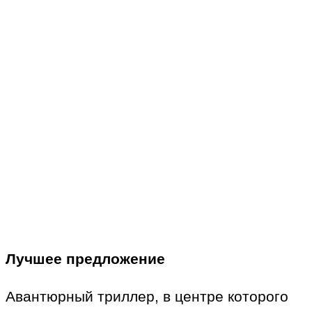
Лучшее предложение
Авантюрный триллер, в центре которого