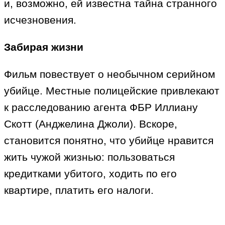
и, возможно, ей известна тайна странного
исчезновения.
Забирая жизни
Фильм повествует о необычном серийном
убийце. Местные полицейские привлекают
к расследованию агента ФБР Иллиану
Скотт (Анджелина Джоли). Вскоре,
становится понятно, что убийце нравится
жить чужой жизнью: пользоваться
кредитками убитого, ходить по его
квартире, платить его налоги.