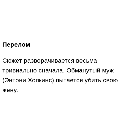
Перелом
Сюжет разворачивается весьма
тривиально сначала. Обманутый муж
(Энтони Хопкинс) пытается убить свою
жену.