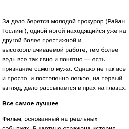
За дело берется молодой прокурор (Райан
Гослинг), одной ногой находящийся уже на
другой более престижной и
высокооплачиваемой работе, тем более
ведь все так явно и понятно — есть
признание самого мужа. Однако не так все
и просто, и постепенно легкое, на первый
взгляд, дело рассыпается в прах на глазах.
Все самое лучшее
Фильм, основанный на реальных
событиях. В картине отражена история