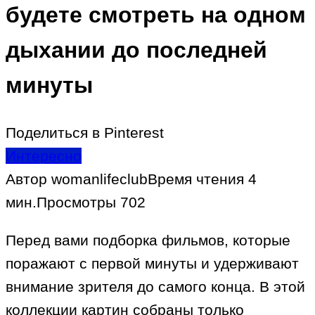
будете смотреть на одном
дыхании до последней
минуты
Поделиться в Pinterest
Интересно
Автор
womanlifeclub
Время чтения
4
мин.
Просмотры
702
Перед вами подборка фильмов, которые
поражают с первой минуты и удерживают
внимание зрителя до самого конца. В этой
коллекции картин собраны только