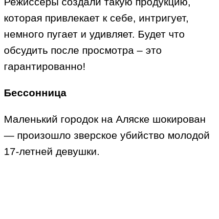
Режиссеры создали такую продукцию,
которая привлекает к себе, интригует,
немного пугает и удивляет. Будет что
обсудить после просмотра – это
гарантированно!
Бессонница
Маленький городок на Аляске шокирован
— произошло зверское убийство молодой
17-летней девушки.