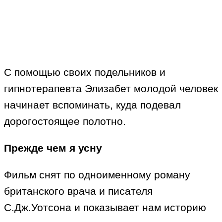
С помощью своих подельников и
гипнотерапевта Элизабет молодой человек
начинает вспоминать, куда подевал
дорогостоящее полотно.
Прежде чем я усну
Фильм снят по одноименному роману
британского врача и писателя
С.Дж.Уотсона и показывает нам историю