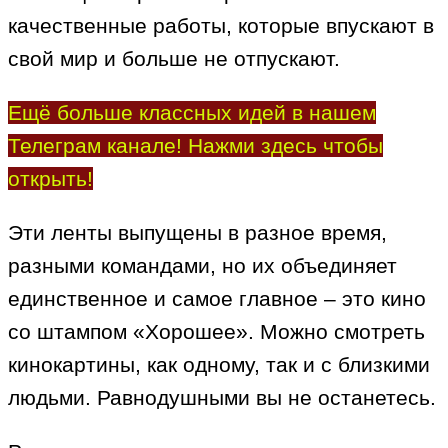
качественные работы, которые впускают в
свой мир и больше не отпускают.
Ещё больше классных идей в нашем
Телеграм канале! Нажми здесь чтобы
открыть!
Эти ленты выпущены в разное время,
разными командами, но их объединяет
единственное и самое главное – это кино
со штампом «Хорошее». Можно смотреть
кинокартины, как одному, так и с близкими
людьми. Равнодушными вы не останетесь.