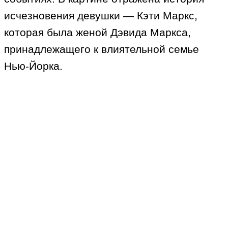
исчезновения девушки — Кэти Маркс,
которая была женой Дэвида Маркса,
принадлежащего к влиятельной семье
Нью-Йорка.