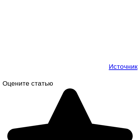
Источник
Оцените статью