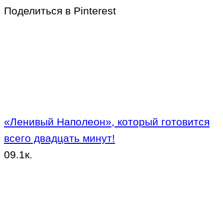
Поделиться в Pinterest
«Ленивый Наполеон», который готовится
всего двадцать минут!
0
9.1к.