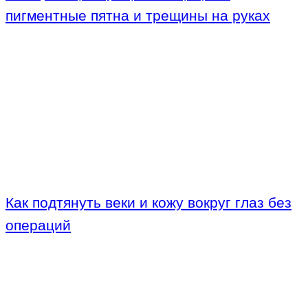
пигментные пятна и трещины на руках
Как подтянуть веки и кожу вокруг глаз без
операций