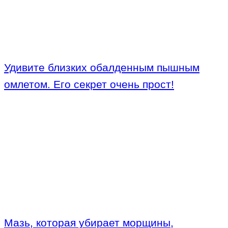
Удивите близких обалденным пышным
омлетом. Его секрет очень прост!
Мазь, которая убирает морщины,