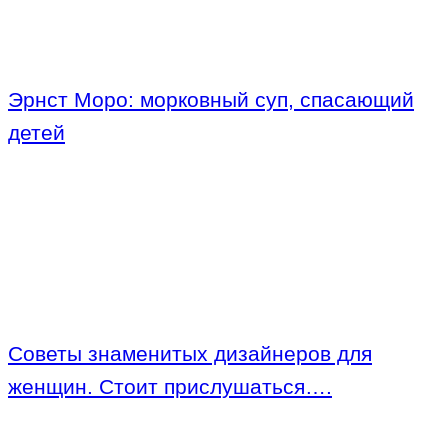
Эрнст Моро: морковный суп, спасающий
детей
Советы знаменитых дизайнеров для
женщин. Стоит прислушаться….