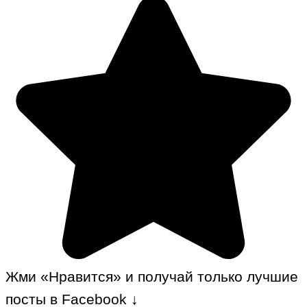
Жми «Нравится» и получай только лучшие
посты в Facebook ↓