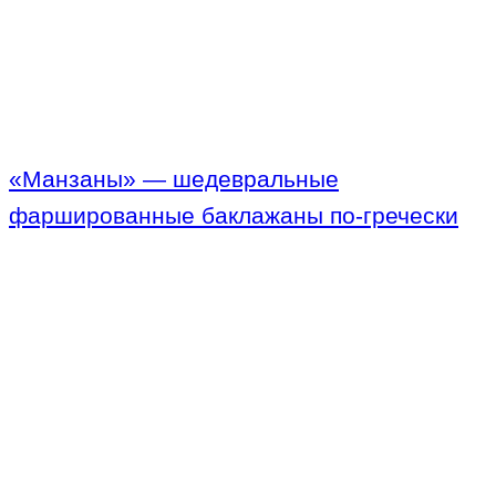
«Манзаны» — шедевральные
фаршированные баклажаны по-гречески