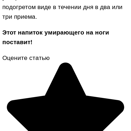
подогретом виде в течении дня в два или
три приема.
Этот напиток умирающего на ноги
поставит!
Оцените статью