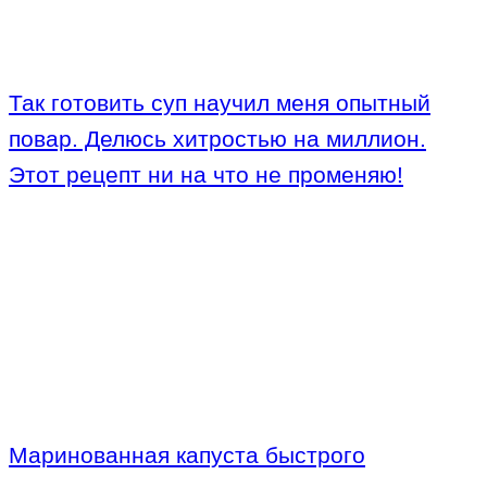
Так готовить суп научил меня опытный
повар. Делюсь хитростью на миллион.
Этот рецепт ни на что не променяю!
Маринованная капуста быстрого