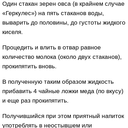
Один стакан зерен овса (в крайнем случае
«Геркулес») на пять стаканов воды,
выварить до половины, до густоты жидкого
киселя.
Процедить и влить в отвар равное
количество молока (около двух стаканов),
прокипятить вновь.
В полученную таким образом жидкость
прибавить 4 чайные ложки меда (по вкусу)
и еще раз прокипятить.
Получившийся при этом приятный напиток
употреблять в неостывшем или