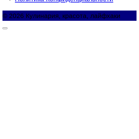
© 2026 Кулинария, красота, лайфхаки