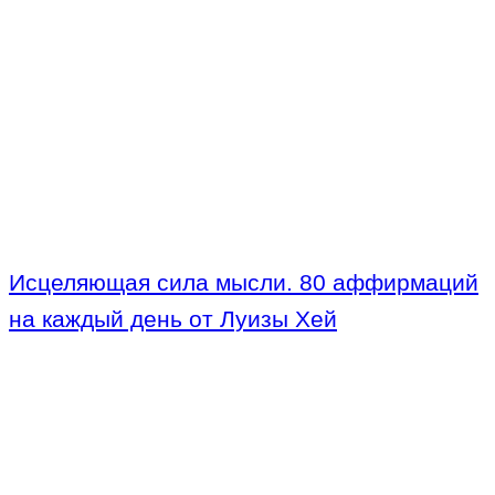
Исцеляющая сила мысли. 80 аффирмаций
на каждый день от Луизы Хей