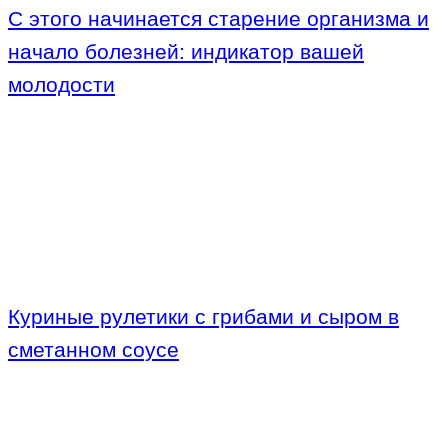
С этого начинается старение организма и
начало болезней: индикатор вашей
молодости
Куриные рулетики с грибами и сыром в
сметанном соусе