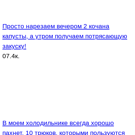
Просто нарезаем вечером 2 кочана
капусты, а утром получаем потрясающую
закуску!
0
7.4к.
В моем холодильнике всегда хорошо
пахнет. 10 трюков, которыми пользуются