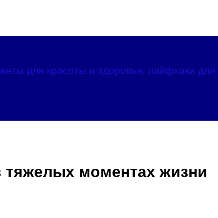
веты для красоты и здоровья, лайфхаки для 
 в тяжелых моментах жизни