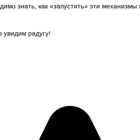
димо знать, как «запустить» эти механизмы 
 увидим радугу!