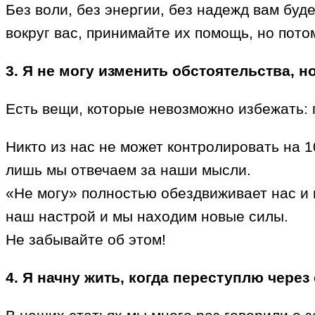
Без воли, без энергии, без надежд вам буд
вокруг вас, принимайте их помощь, но пот
3. Я не могу изменить обстоятельства, 
Есть вещи, которые невозможно избежать: 
Никто из нас не может контролировать на 
лишь мы отвечаем за наши мысли.
«Не могу» полностью обездвиживает нас и 
наш настрой и мы находим новые силы.
Не забывайте об этом!
4. Я начну жить, когда переступлю через