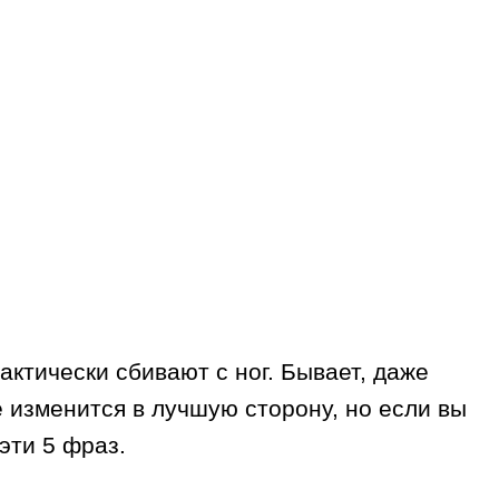
ктически сбивают с ног. Бывает, даже
 изменится в лучшую сторону, но если вы
эти 5 фраз.