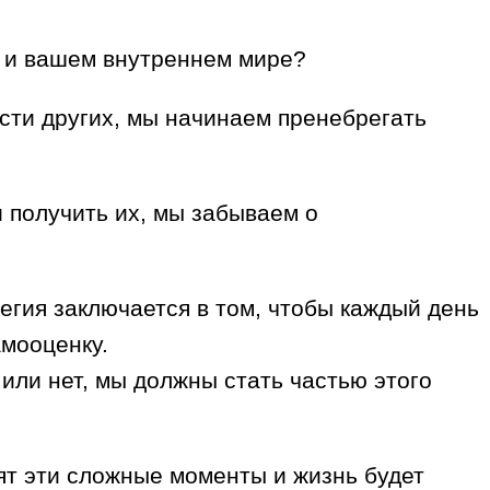
ях и вашем внутреннем мире?
ости других, мы начинаем пренебрегать
 получить их, мы забываем о
егия заключается в том, чтобы каждый день
амооценку.
 или нет, мы должны стать частью этого
пят эти сложные моменты и жизнь будет