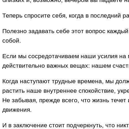
Теперь спросите себя, когда в последний р
Полезно задавать себе этот вопрос каждый
собой.
Если мы сосредотачиваем наши усилия на 
действительно важных вещах: нашем счасть
Когда наступают трудные времена, мы долж
растить наше внутреннее спокойствие, укре
Не забывая, прежде всего, что жизнь течет
движения.
И в заключение стоит подчеркнуть, что ник