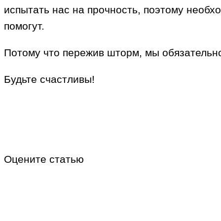
испытать нас на прочность, поэтому необхо
помогут.
Потому что пережив шторм, мы обязательно
Будьте счастливы!
Оцените статью