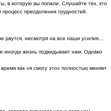
ы, в которую вы попали. Слушайте тех, кто
й процесс преодоления трудностей.
ые рвутся, несмотря на все наши усилия…
ые иногда жизнь подкидывает нам. Однако
время как «я смогу это» полностью меняет