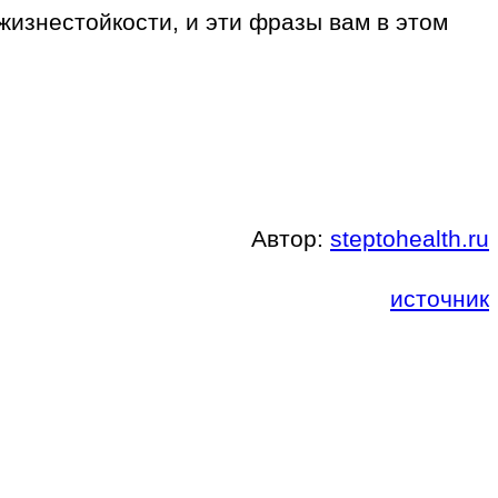
жизнестойкости, и эти фразы вам в этом
Автор:
steptohealth.ru
источник