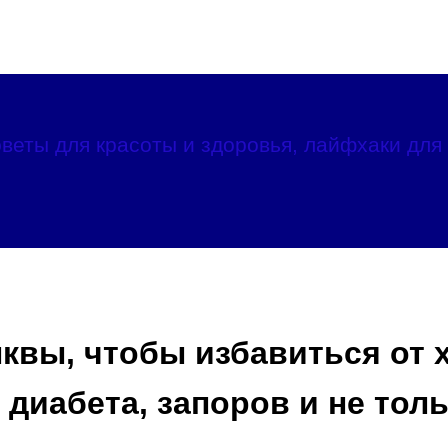
веты для красоты и здоровья, лайфхаки для 
квы, чтобы избавиться от 
 диабета, запоров и не тол