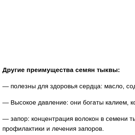
Другие преимущества семян тыквы:
— полезны для здоровья сердца: масло, со
— Высокое давление: они богаты калием, к
— запор: концентрация волокон в семени т
профилактики и лечения запоров.