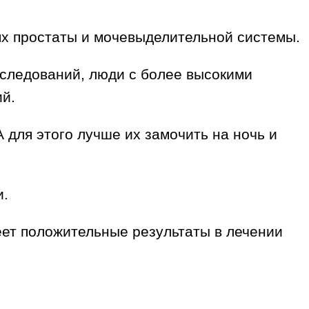
х простаты и мочевыделительной системы.
следований, люди с более высокими
й.
 для этого лучше их замочить на ночь и
и.
ет положительные результаты в лечении