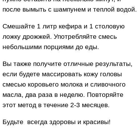
после вымыть с шампунем и теплой водой.
Смешайте 1 литр кефира и 1 столовую
ложку дрожжей. Употребляйте смесь
небольшими порциями до еды.
Вы также получите отличные результаты,
если будете массировать кожу головы
смесью коровьего молока и сливочного
масла, два раза в неделю. Повторяйте
этот метод в течение 2-3 месяцев.
Будьте всегда здоровы и красивы!