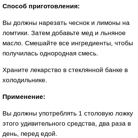
Способ приготовления:
Вы должны нарезать чеснок и лимоны на
ломтики. Затем добавьте мед и льняное
масло. Смешайте все ингредиенты, чтобы
получилась однородная смесь.
Храните лекарство в стеклянной банке в
холодильнике.
Применение:
Вы должны употреблять 1 столовую ложку
этого удивительного средства, два раза в
день, перед едой.