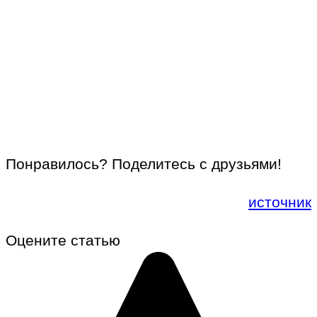
Понравилось? Поделитесь с друзьями!
источник
Оцените статью