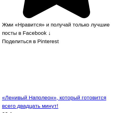
Жми «Нравится» и получай только лучшие
посты в Facebook ↓
Поделиться в Pinterest
«Ленивый Наполеон», который готовится
всего двадцать минут!