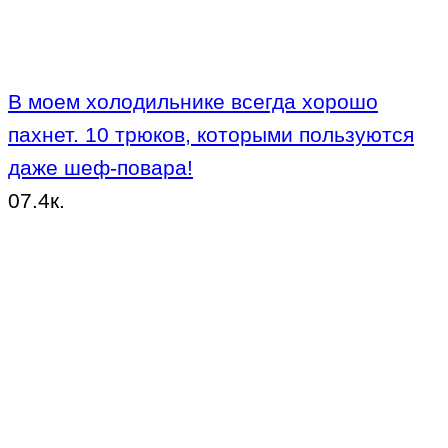
В моем холодильнике всегда хорошо
пахнет. 10 трюков, которыми пользуются
даже шеф-повара!
0
7.4к.