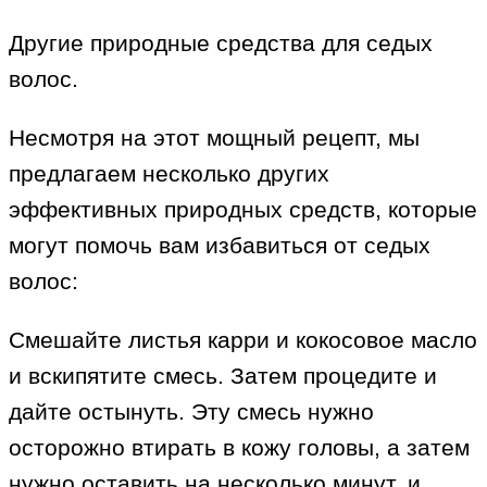
Другие природные средства для седых
волос.
Несмотря на этот мощный рецепт, мы
предлагаем несколько других
эффективных природных средств, которые
могут помочь вам избавиться от седых
волос:
Смешайте листья карри и кокосовое масло
и вскипятите смесь. Затем процедите и
дайте остынуть. Эту смесь нужно
осторожно втирать в кожу головы, а затем
нужно оставить на несколько минут, и