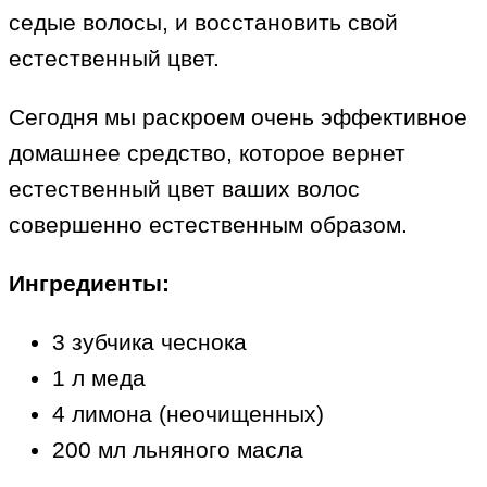
седые волосы, и восстановить свой
естественный цвет.
Сегодня мы раскроем очень эффективное
домашнее средство, которое вернет
естественный цвет ваших волос
совершенно естественным образом.
Ингредиенты:
3 зубчика чеснока
1 л меда
4 лимона (неочищенных)
200 мл льняного масла