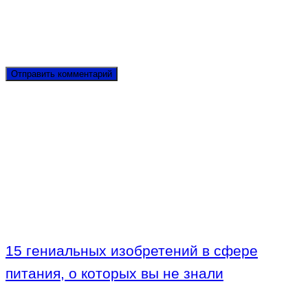
15 гениальных изобретений в сфере
питания, о которых вы не знали