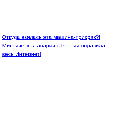
Откуда взялась эта машина-призрак?!
Мистическая авария в России поразила
весь Интернет!