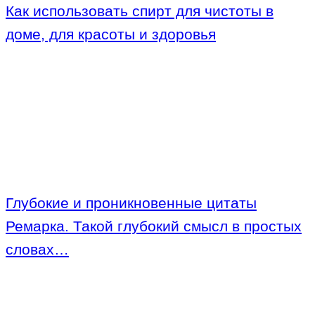
Как использовать спирт для чистоты в
доме, для красоты и здоровья
Глубокие и проникновенные цитаты
Ремарка. Такой глубокий смысл в простых
словах…