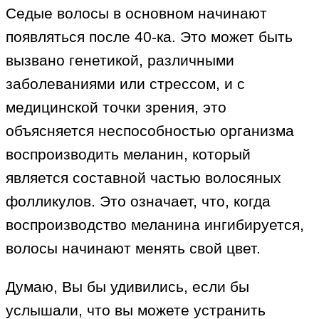
Седые волосы в основном начинают
появляться после 40-ка. Это может быть
вызвано генетикой, различными
заболеваниями или стрессом, и с
медицинской точки зрения, это
объясняется неспособностью организма
воспроизводить меланин, который
является составной частью волосяных
фолликулов. Это означает, что, когда
воспроизводство меланина ингибируется,
волосы начинают менять свой цвет.
Думаю, Вы бы удивились, если бы
услышали, что вы можете устранить