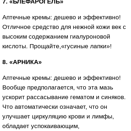
7. «БЛЕФАРОГЕЛЬ»
Аптечные кремы: дешево и эффективно!
Отличное средство для нежной кожи век с
высоким содержанием гиалуроновой
кислоты. Прощайте,«гусиные лапки»!
8. «АРНИКА»
Аптечные кремы: дешево и эффективно!
Вообще предполагается, что эта мазь
ускорит рассасывание гематом и синяков.
Что автоматически означает, что он
улучшает циркуляцию крови и лимфы,
обладает успокаивающим,