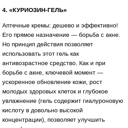
4. «КУРИОЗИН-ГЕЛЬ»
Аптечные кремы: дешево и эффективно!
Его прямое назначение — борьба с акне.
Но принцип действия позволяет
использовать этот гель как
антивозрастное средство. Как и при
борьбе с акне, ключевой момент —
ускоренное обновление кожи, рост
молодых здоровых клеток и глубокое
увлажнение (гель содержит гиалуроновую
кислоту в довольно высокой
концентрации), позволяет улучшить