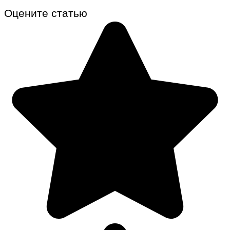
Оцените статью