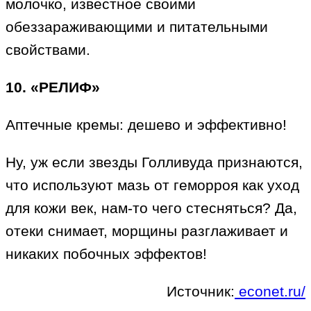
молочко, известное своими
обеззараживающими и питательными
свойствами.
10. «РЕЛИФ»
Аптечные кремы: дешево и эффективно!
Ну, уж если звезды Голливуда признаются,
что используют мазь от геморроя как уход
для кожи век, нам-то чего стесняться? Да,
отеки снимает, морщины разглаживает и
никаких побочных эффектов!
Источник:
econet.ru/