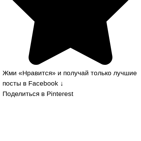
Жми «Нравится» и получай только лучшие
посты в Facebook ↓
Поделиться в Pinterest