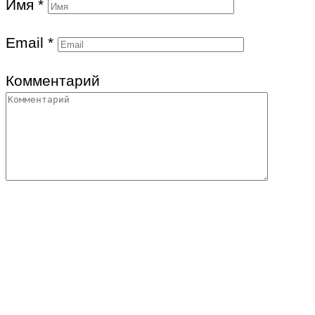
Имя
*
Email
*
Комментарий