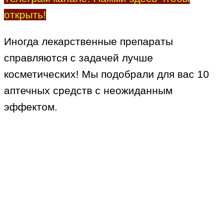
открыть!
Иногда лекарственные препараты
справляются с задачей лучше
косметических! Мы подобрали для вас 10
аптечных средств с неожиданным
эффектом.