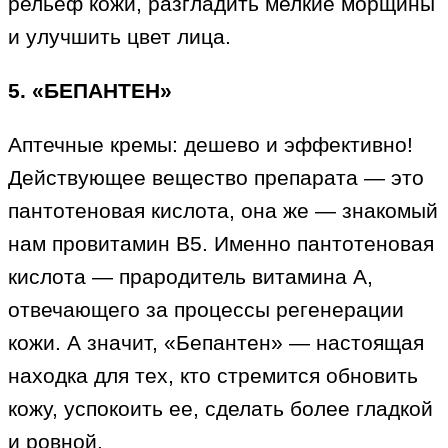
рельеф кожи, разгладить мелкие морщины
и улучшить цвет лица.
5. «БЕПАНТЕН»
Аптечные кремы: дешево и эффективно!
Действующее вещество препарата — это
пантотеновая кислота, она же — знакомый
нам провитамин В5. Именно пантотеновая
кислота — прародитель витамина А,
отвечающего за процессы регенерации
кожи. А значит, «Бепантен» — настоящая
находка для тех, кто стремится обновить
кожу, успокоить ее, сделать более гладкой
и ровной.