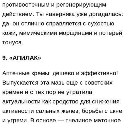
противоотечным и регенерирующим
действием. Ты наверняка уже догадалась:
да, он отлично справляется с сухостью
кожи, мимическими морщинами и потерей
тонуса.
9. «АПИЛАК»
Аптечные кремы: дешево и эффективно!
Выпускается эта мазь еще с советских
времен и с тех пор не утратила
актуальности как средство для снижения
активности сальных желез, борьбы с акне
и угрями. В основе — пчелиное маточное