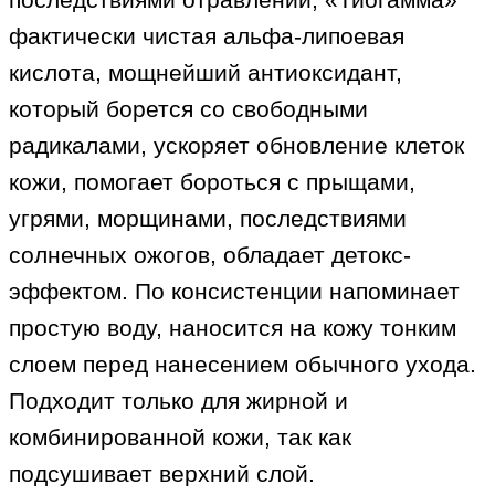
фактически чистая альфа-липоевая
кислота, мощнейший антиоксидант,
который борется со свободными
радикалами, ускоряет обновление клеток
кожи, помогает бороться с прыщами,
угрями, морщинами, последствиями
солнечных ожогов, обладает детокс-
эффектом. По консистенции напоминает
простую воду, наносится на кожу тонким
слоем перед нанесением обычного ухода.
Подходит только для жирной и
комбинированной кожи, так как
подсушивает верхний слой.