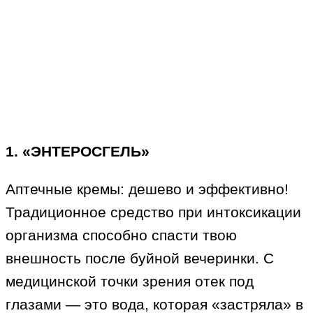
1. «ЭНТЕРОСГЕЛЬ»
Аптечные кремы: дешево и эффективно!
Традиционное средство при интоксикации
организма способно спасти твою
внешность после буйной вечеринки. С
медицинской точки зрения отек под
глазами — это вода, которая «застряла» в