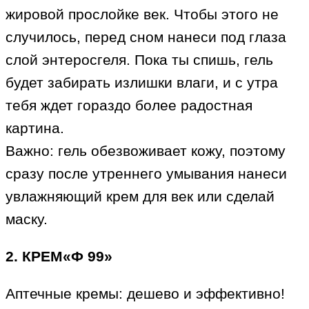
жировой прослойке век. Чтобы этого не
случилось, перед сном нанеси под глаза
слой энтеросгеля. Пока ты спишь, гель
будет забирать излишки влаги, и с утра
тебя ждет гораздо более радостная
картина.
Важно: гель обезвоживает кожу, поэтому
сразу после утреннего умывания нанеси
увлажняющий крем для век или сделай
маску.
2. КРЕМ«Ф 99»
Аптечные кремы: дешево и эффективно!