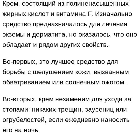
Крем, состоящий из полиненасыщенных
жирных кислот и витамина F. Изначально
средство предназначалось для лечения
экземы и дерматита, но оказалось, что оно
обладает и рядом других свойств.
Во‑первых, это лучшее средство для
борьбы с шелушением кожи, вызванным
обветриванием или солнечным ожогом.
Во‑вторых, крем незаменим для ухода за
стопами: никаких трещин, заусениц или
огрубелостей, если ежедневно наносить
его на ночь.