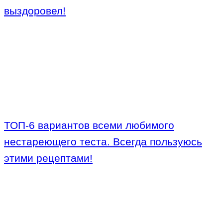
выздоровел!
ТОП-6 вариантов всеми любимого
нестареющего теста. Всегда пользуюсь
этими рецептами!