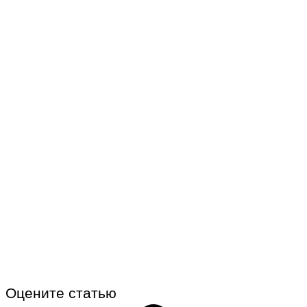
Оцените статью