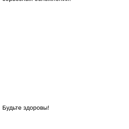
Будьте здоровы!