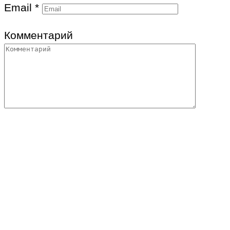
Email
*
Комментарий