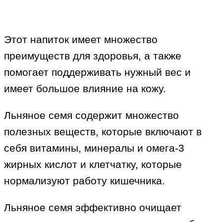
Этот напиток имеет множество
преимуществ для здоровья, а также
помогает поддерживать нужный вес и
имеет большое влияние на кожу.
Льняное семя содержит множество
полезных веществ, которые включают в
себя витамины, минералы и омега-3
жирных кислот и клетчатку, которые
нормализуют работу кишечника.
Льняное семя эффективно очищает