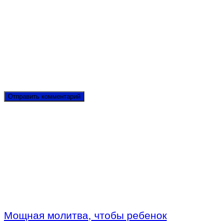
Мощная молитва, чтобы ребенок