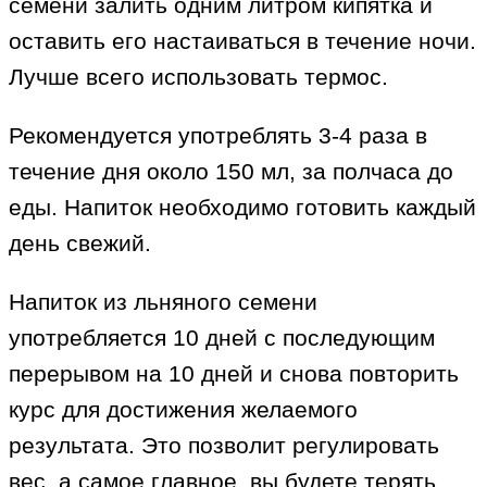
семени залить одним литром кипятка и
оставить его настаиваться в течение ночи.
Лучше всего использовать термос.
Рекомендуется употреблять 3-4 раза в
течение дня около 150 мл, за полчаса до
еды. Напиток необходимо готовить каждый
день свежий.
Напиток из льняного семени
употребляется 10 дней с последующим
перерывом на 10 дней и снова повторить
курс для достижения желаемого
результата. Это позволит регулировать
вес, а самое главное, вы будете терять