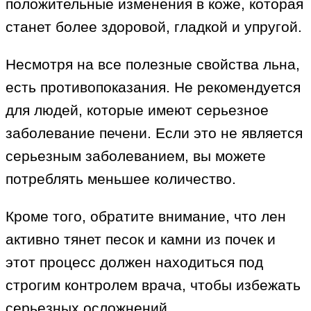
положительные изменения в коже, которая
станет более здоровой, гладкой и упругой.
Несмотря на все полезные свойства льна,
есть противопоказания. Не рекомендуется
для людей, которые имеют серьезное
заболевание печени. Если это не является
серьезным заболеванием, вы можете
потреблять меньшее количество.
Кроме того, обратите внимание, что лен
активно тянет песок и камни из почек и
этот процесс должен находиться под
строгим контролем врача, чтобы избежать
серьезных осложнений.