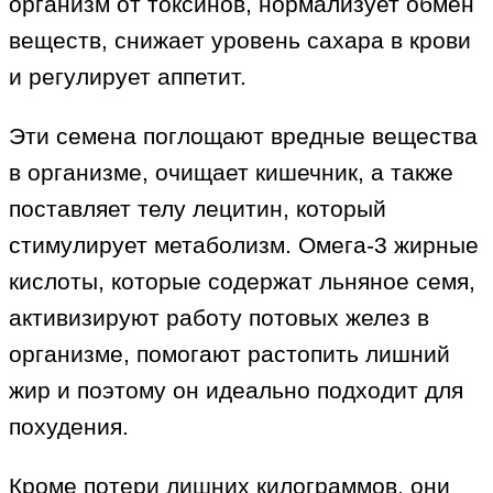
организм от токсинов, нормализует обмен
веществ, снижает уровень сахара в крови
и регулирует аппетит.
Эти семена поглощают вредные вещества
в организме, очищает кишечник, а также
поставляет телу лецитин, который
стимулирует метаболизм. Омега-3 жирные
кислоты, которые содержат льняное семя,
активизируют работу потовых желез в
организме, помогают растопить лишний
жир и поэтому он идеально подходит для
похудения.
Кроме потери лишних килограммов, они