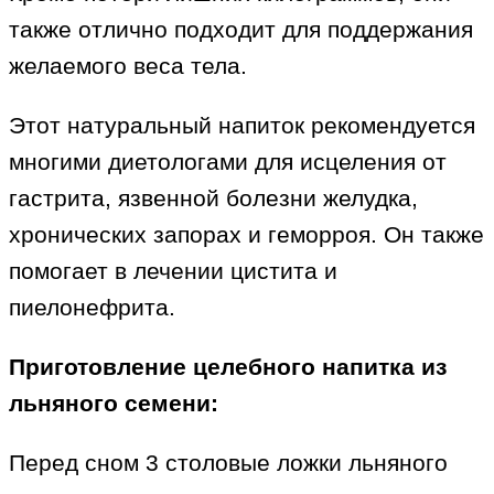
также отлично подходит для поддержания
желаемого веса тела.
Этот натуральный напиток рекомендуется
многими диетологами для исцеления от
гастрита, язвенной болезни желудка,
хронических запорах и геморроя. Он также
помогает в лечении цистита и
пиелонефрита.
Приготовление целебного напитка из
льняного семени:
Перед сном 3 столовые ложки льняного