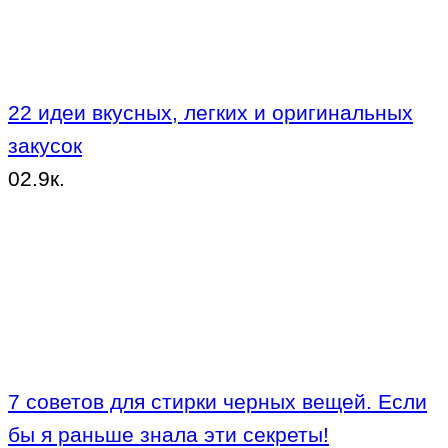
22 идеи вкусных, легких и оригинальных
закусок
0
2.9к.
7 советов для стирки черных вещей. Если
бы я раньше знала эти секреты!