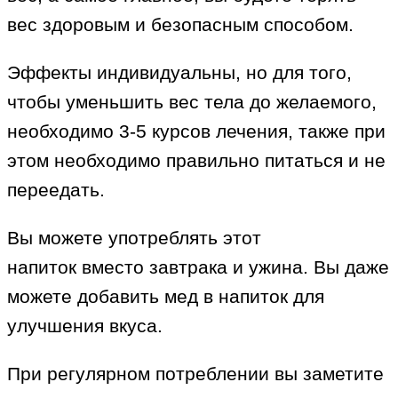
вес здоровым и безопасным способом.
Эффекты индивидуальны, но для того,
чтобы уменьшить вес тела до желаемого,
необходимо 3-5 курсов лечения, также при
этом необходимо правильно питаться и не
переедать.
Вы можете употреблять этот
напиток вместо завтрака и ужина. Вы даже
можете добавить мед в напиток для
улучшения вкуса.
При регулярном потреблении вы заметите