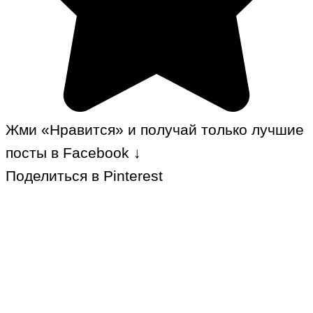
Жми «Нравится» и получай только лучшие
посты в Facebook ↓
Поделиться в Pinterest