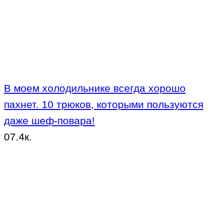
В моем холодильнике всегда хорошо
пахнет. 10 трюков, которыми пользуются
даже шеф-повара!
0
7.4к.