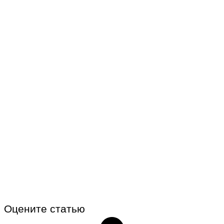
Оцените статью