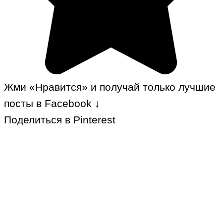
Жми «Нравится» и получай только лучшие
посты в Facebook ↓
Поделиться в Pinterest