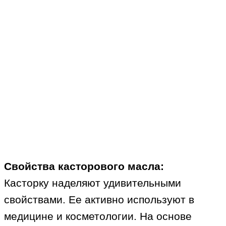
Свойства касторового масла:
Касторку наделяют удивительными
свойствами. Ее активно используют в
медицине и косметологии. На основе