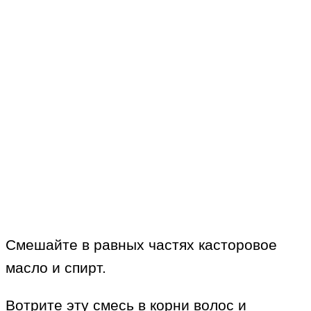
Смешайте в равных частях касторовое
масло и спирт.
Вотрите эту смесь в корни волос и