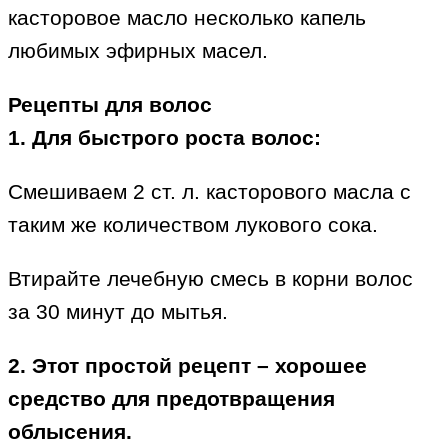
касторовое масло несколько капель
любимых эфирных масел.
Рецепты для волос
1. Для быстрого роста волос:
Смешиваем 2 ст. л. касторового масла с
таким же количеством лукового сока.
Втирайте лечебную смесь в корни волос
за 30 минут до мытья.
2. Этот простой рецепт – хорошее
средство для предотвращения
облысения.