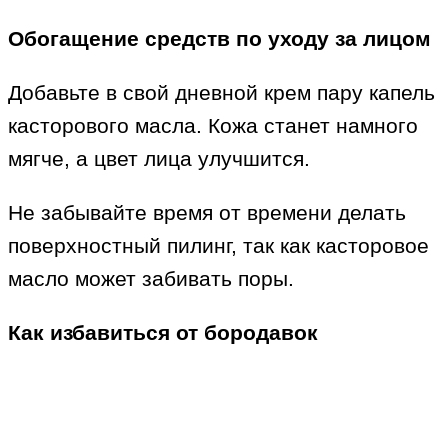
Обогащение средств по уходу за лицом
Добавьте в свой дневной крем пару капель
касторового масла. Кожа станет намного
мягче, а цвет лица улучшится.
Не забывайте время от времени делать
поверхностный пилинг, так как касторовое
масло может забивать поры.
Как избавиться от бородавок