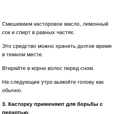
Смешиваем касторовое масло, лимонный
сок и спирт в равных частях.
Это средство можно хранить долгое время
в темном месте.
Втирайте в корни волос перед сном.
На следующее утро вымойте голову как
обычно.
3. Касторку применяют для борьбы с
перхотью.