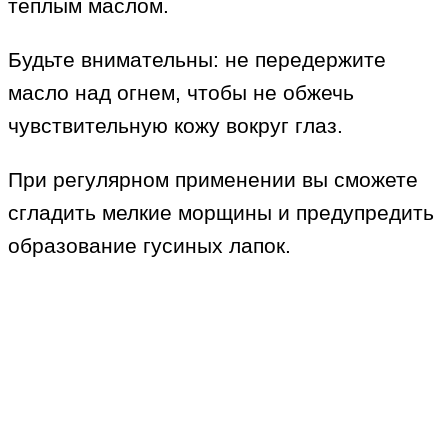
теплым маслом.
Будьте внимательны: не передержите
масло над огнем, чтобы не обжечь
чувствительную кожу вокруг глаз.
При регулярном применении вы сможете
сгладить мелкие морщины и предупредить
образование гусиных лапок.