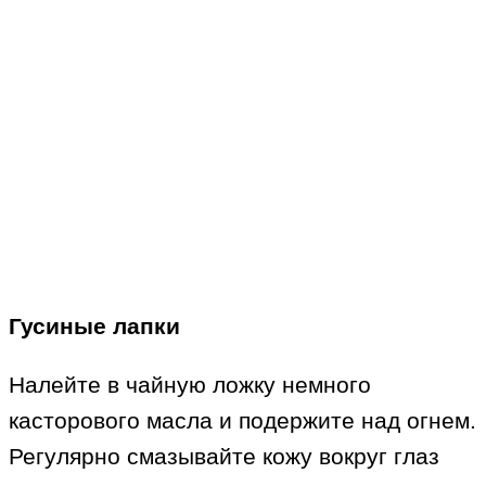
Гусиные лапки
Налейте в чайную ложку немного
касторового масла и подержите над огнем.
Регулярно смазывайте кожу вокруг глаз