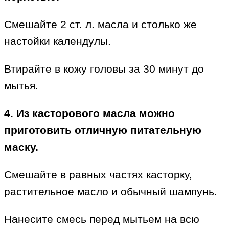
Смешайте 2 ст. л. масла и столько же
настойки календулы.
Втирайте в кожу головы за 30 минут до
мытья.
4. Из касторового масла можно
приготовить отличную питательную
маску.
Смешайте в равных частях касторку,
растительное масло и обычный шампунь.
Нанесите смесь перед мытьем на всю