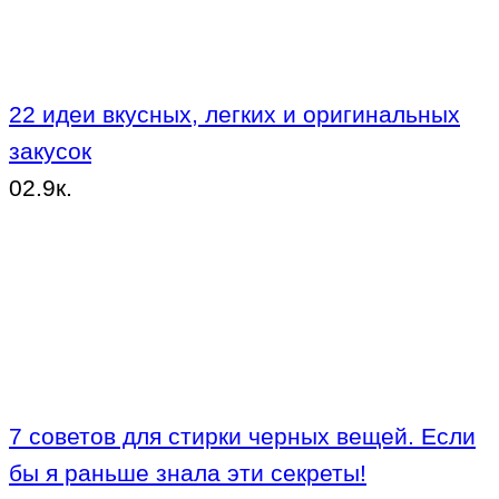
22 идеи вкусных, легких и оригинальных
закусок
0
2.9к.
7 советов для стирки черных вещей. Если
бы я раньше знала эти секреты!