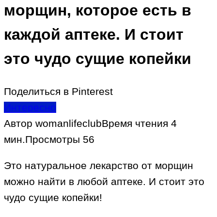
морщин, которое есть в
каждой аптеке. И стоит
это чудо сущие копейки
Поделиться в Pinterest
Интересно
Автор
womanlifeclub
Время чтения
4
мин.
Просмотры
56
Это натуральное лекарство от морщин
можно найти в любой аптеке. И стоит это
чудо сущие копейки!