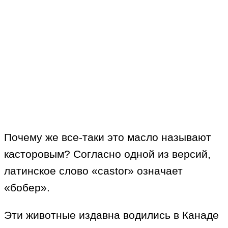
Почему же все-таки это масло называют
касторовым? Согласно одной из версий,
латинское слово «castor» означает
«бобер».
Эти животные издавна водились в Канаде