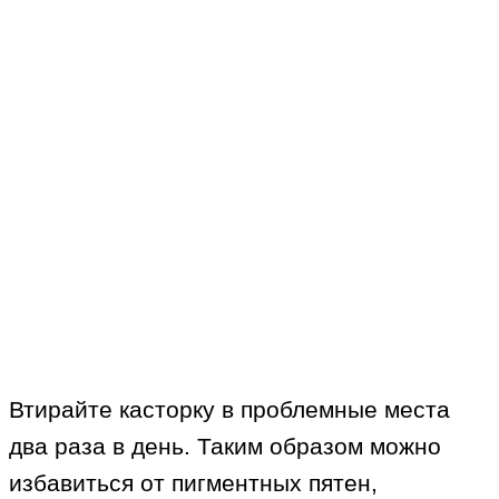
Втирайте касторку в проблемные места
два раза в день. Таким образом можно
избавиться от пигментных пятен,