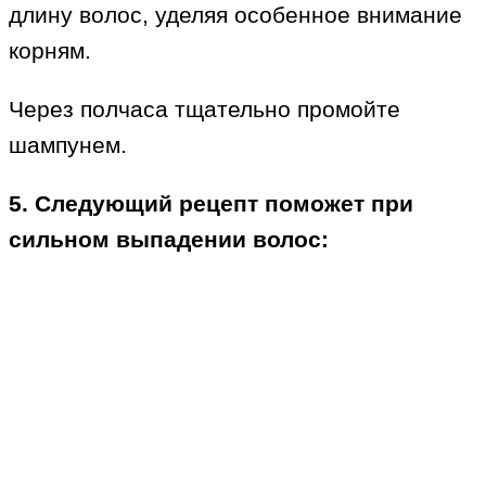
длину волос, уделяя особенное внимание
корням.
Через полчаса тщательно промойте
шампунем.
5. Следующий рецепт поможет при
сильном выпадении волос: