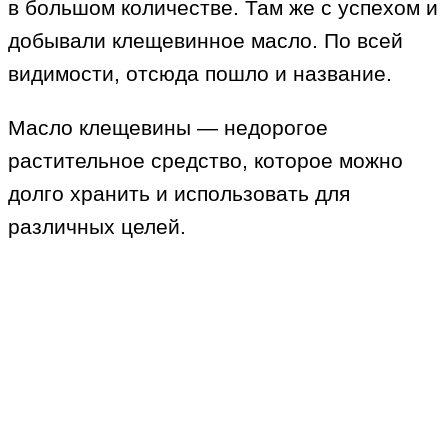
в большом количестве. Там же с успехом и
добывали клещевинное масло. По всей
видимости, отсюда пошло и название.
Масло клещевины — недорогое
растительное средство, которое можно
долго хранить и использовать для
различных целей.