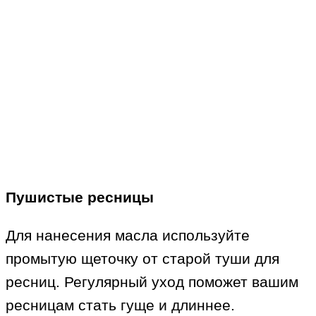
Пушистые ресницы
Для нанесения масла используйте
промытую щеточку от старой туши для
ресниц. Регулярный уход поможет вашим
ресницам стать гуще и длиннее.