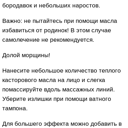
бородавок и небольших наростов.
Важно: не пытайтесь при помощи масла
избавиться от родинок! В этом случае
самолечение не рекомендуется.
Долой морщины!
Нанесите небольшое количество теплого
касторового масла на лицо и слегка
помассируйте вдоль массажных линий.
Уберите излишки при помощи ватного
тампона.
Для большего эффекта можно добавить в