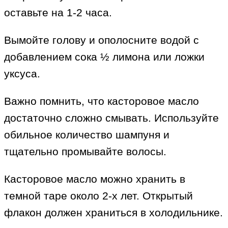
оставьте на 1-2 часа.
Вымойте голову и ополосните водой с
добавлением сока ½ лимона или ложки
уксуса.
Важно помнить, что касторовое масло
достаточно сложно смывать. Используйте
обильное количество шампуня и
тщательно промывайте волосы.
Касторовое масло можно хранить в
темной таре около 2-х лет. Открытый
флакон должен храниться в холодильнике.