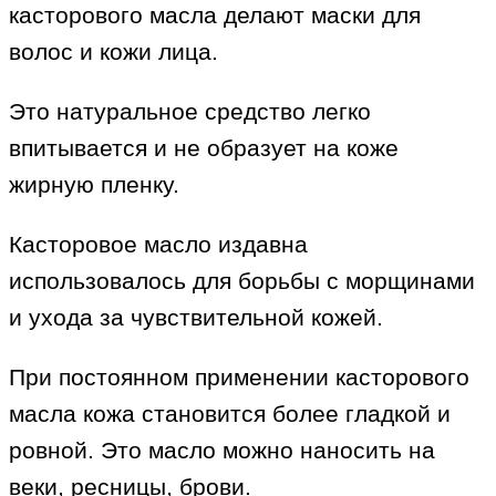
касторового масла делают маски для
волос и кожи лица.
Это натуральное средство легко
впитывается и не образует на коже
жирную пленку.
Касторовое масло издавна
использовалось для борьбы с морщинами
и ухода за чувствительной кожей.
При постоянном применении касторового
масла кожа становится более гладкой и
ровной. Это масло можно наносить на
веки, ресницы, брови.