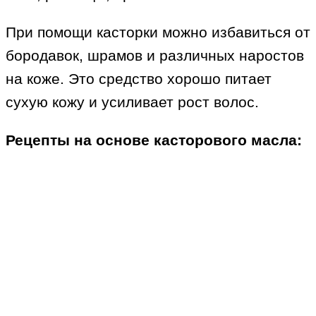
При помощи касторки можно избавиться от
бородавок, шрамов и различных наростов
на коже. Это средство хорошо питает
сухую кожу и усиливает рост волос.
Рецепты на основе касторового масла: