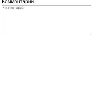
Комментарий