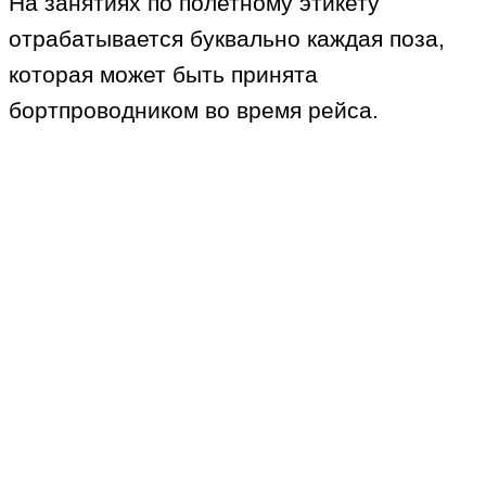
На занятиях по полетному этикету
отрабатывается буквально каждая поза,
которая может быть принята
бортпроводником во время рейса.