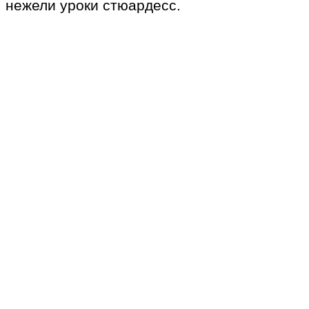
нежели уроки стюардесс.