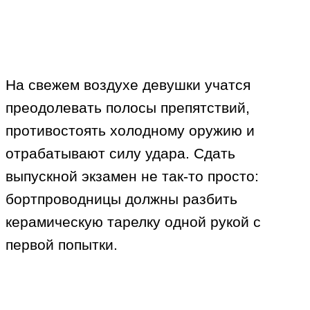
На свежем воздухе девушки учатся
преодолевать полосы препятствий,
противостоять холодному оружию и
отрабатывают силу удара. Сдать
выпускной экзамен не так-то просто:
бортпроводницы должны разбить
керамическую тарелку одной рукой с
первой попытки.