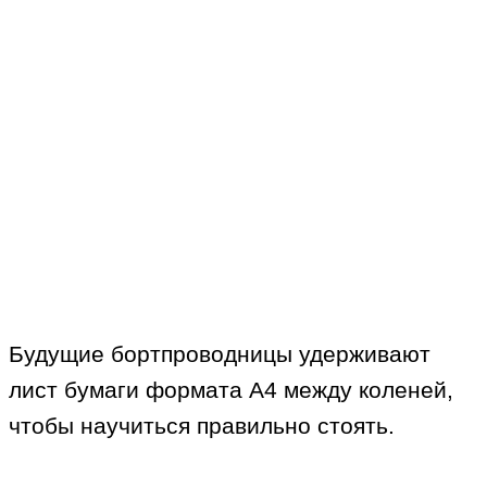
Будущие бортпроводницы удерживают
лист бумаги формата А4 между коленей,
чтобы научиться правильно стоять.