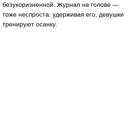
безукоризненной. Журнал на голове —
тоже неспроста: удерживая его, девушки
тренируют осанку.