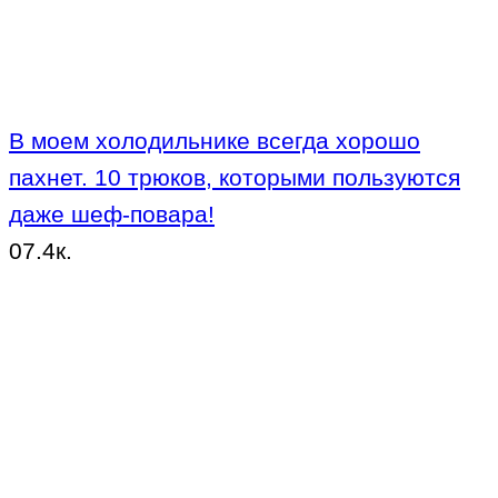
В моем холодильнике всегда хорошо
пахнет. 10 трюков, которыми пользуются
даже шеф-повара!
0
7.4к.