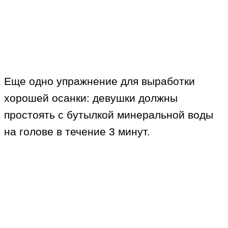
Еще одно упражнение для выработки
хорошей осанки: девушки должны
простоять с бутылкой минеральной воды
на голове в течение 3 минут.