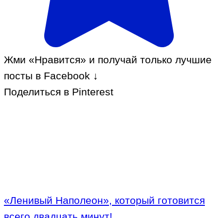
Жми «Нравится» и получай только лучшие
посты в Facebook ↓
Поделиться в Pinterest
«Ленивый Наполеон», который готовится
всего двадцать минут!