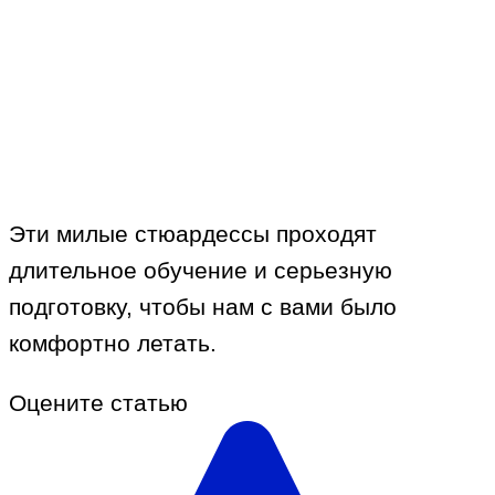
Эти милые стюардессы проходят
длительное обучение и серьезную
подготовку, чтобы нам с вами было
комфортно летать.
Оцените статью