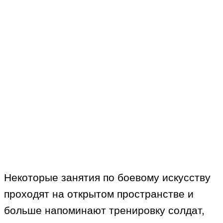
Некоторые занятия по боевому искусству
проходят на открытом пространстве и
больше напоминают тренировку солдат,