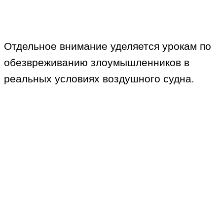
Отдельное внимание уделяется урокам по
обезвреживанию злоумышленников в
реальных условиях воздушного судна.