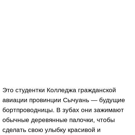
Это студентки Колледжа гражданской
авиации провинции Сычуань — будущие
бортпроводницы. В зубах они зажимают
обычные деревянные палочки, чтобы
сделать свою улыбку красивой и