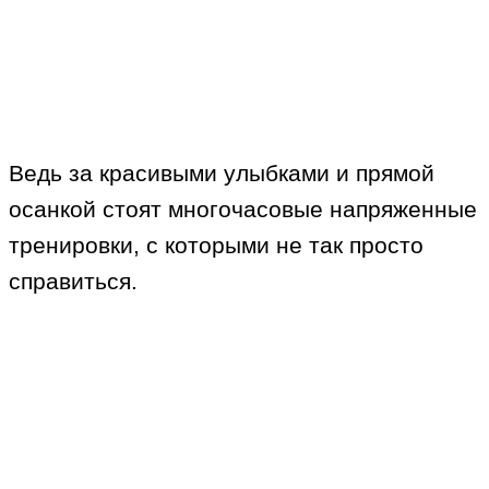
Ведь за красивыми улыбками и прямой
осанкой стоят многочасовые напряженные
тренировки, с которыми не так просто
справиться.