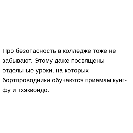
Про безопасность в колледже тоже не
забывают. Этому даже посвящены
отдельные уроки, на которых
бортпроводники обучаются приемам кунг-
фу и тхэквондо.