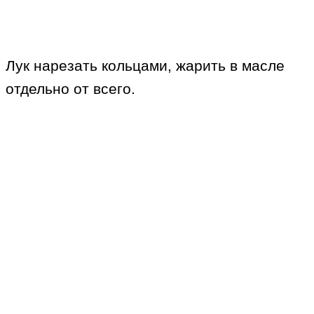
Лук нарезать кольцами, жарить в масле
отдельно от всего.