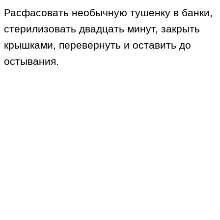
Расфасовать необычную тушенку в банки,
стерилизовать двадцать минут, закрыть
крышками, перевернуть и оставить до
остывания.