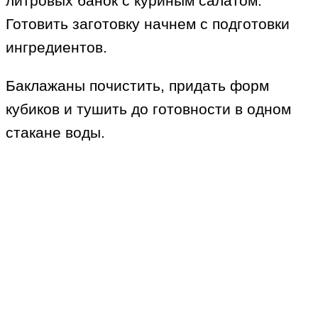
литровых банок с куриным салатом.
Готовить заготовку начнем с подготовки
ингредиентов.
Баклажаны почистить, придать форм
кубиков и тушить до готовности в одном
стакане воды.