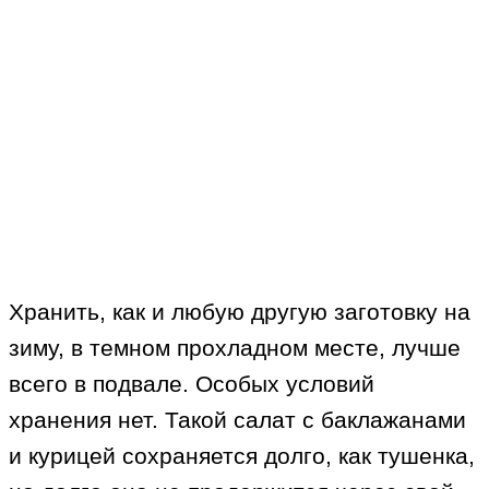
Хранить, как и любую другую заготовку на
зиму, в темном прохладном месте, лучше
всего в подвале. Особых условий
хранения нет. Такой салат с баклажанами
и курицей сохраняется долго, как тушенка,