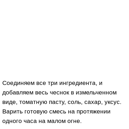
Соединяем все три ингредиента, и
добавляем весь чеснок в измельченном
виде, томатную пасту, соль, сахар, уксус.
Варить готовую смесь на протяжении
одного часа на малом огне.