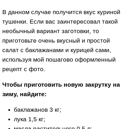
В данном случае получится вкус куриной
тушенки. Если вас заинтересовал такой
необычный вариант заготовки, то
приготовьте очень вкусный и простой
салат с баклажанами и курицей сами,
используя мой пошагово оформленный
рецепт с фото.
Чтобы приготовить новую закрутку на
зиму, найдите:
баклажанов 3 кг;
лука 1,5 кг;
масла растительного 0,5 л;