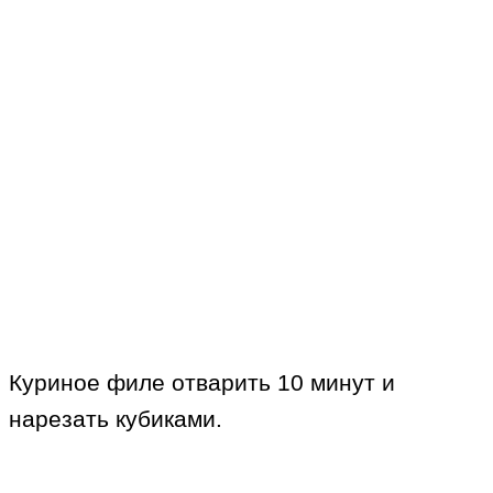
Куриное филе отварить 10 минут и
нарезать кубиками.