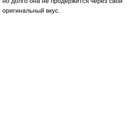
но долго она не продержится через свой
оригинальный вкус.