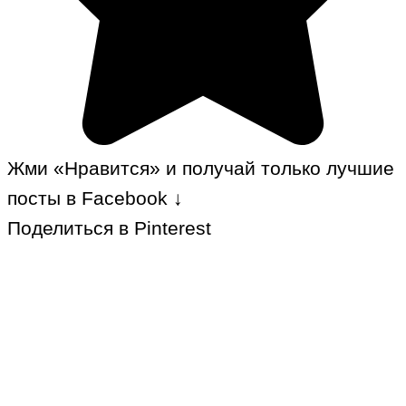
Жми «Нравится» и получай только лучшие
посты в Facebook ↓
Поделиться в Pinterest