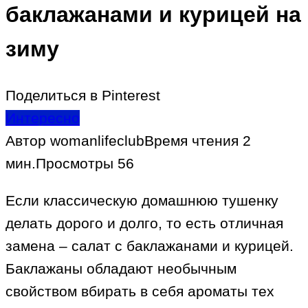
баклажанами и курицей на
зиму
Поделиться в Pinterest
Интересно
Автор
womanlifeclub
Время чтения
2
мин.
Просмотры
56
Если классическую домашнюю тушенку
делать дорого и долго, то есть отличная
замена – салат с баклажанами и курицей.
Баклажаны обладают необычным
свойством вбирать в себя ароматы тех