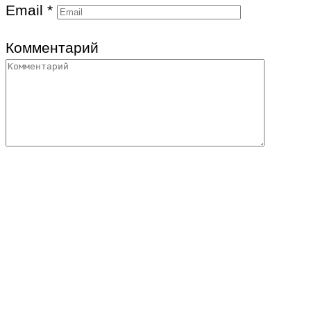
Email
*
Комментарий