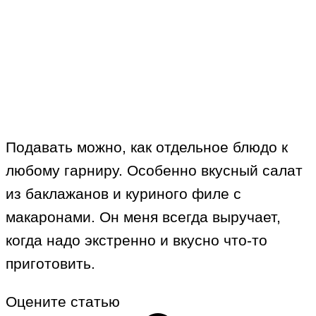
Подавать можно, как отдельное блюдо к
любому гарниру. Особенно вкусный салат
из баклажанов и куриного филе с
макаронами. Он меня всегда выручает,
когда надо экстренно и вкусно что-то
приготовить.
Оцените статью