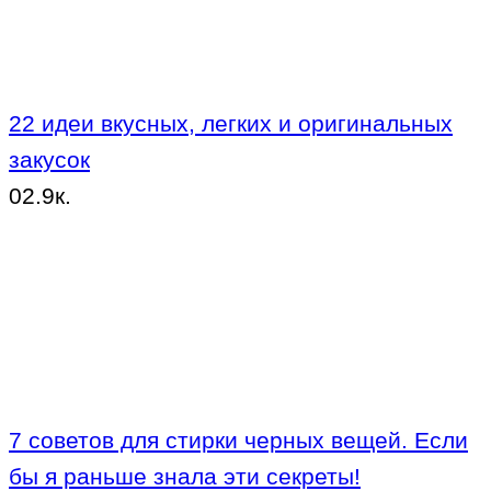
22 идеи вкусных, легких и оригинальных
закусок
0
2.9к.
7 советов для стирки черных вещей. Если
бы я раньше знала эти секреты!