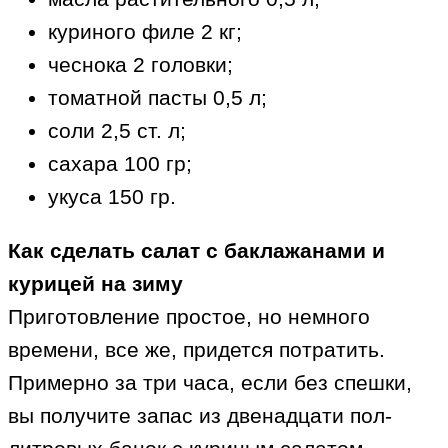
куриного филе 2 кг;
чеснока 2 головки;
томатной пасты 0,5 л;
соли 2,5 ст. л;
сахара 100 гр;
укуса 150 гр.
Как сделать салат с баклажанами и
курицей на зиму
Приготовление простое, но немного
времени, все же, придется потратить.
Примерно за три часа, если без спешки,
вы получите запас из двенадцати пол-