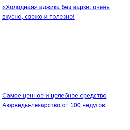
«Холодная» аджика без варки: очень
вкусно, свежо и полезно!
Самое ценное и целебное средство
Аюрведы-лекарство от 100 недугов!