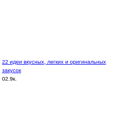
22 идеи вкусных, легких и оригинальных
закусок
0
2.9к.