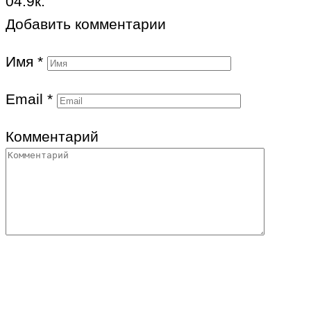
0
4.9к.
Добавить комментарии
Имя
*
Email
*
Комментарий