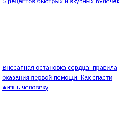
5 рецептов быстрых и вкусных булочек
Внезапная остановка сердца: правила
оказания первой помощи. Как спасти
жизнь человеку