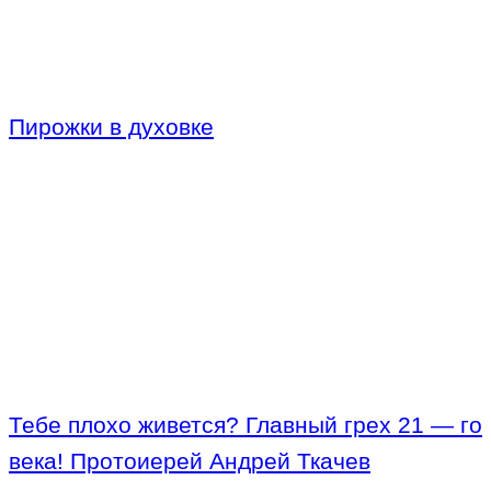
Пирожки в духовке
Тебе плохо живется? Главный грех 21 — го
века! Протоиерей Андрей Ткачев