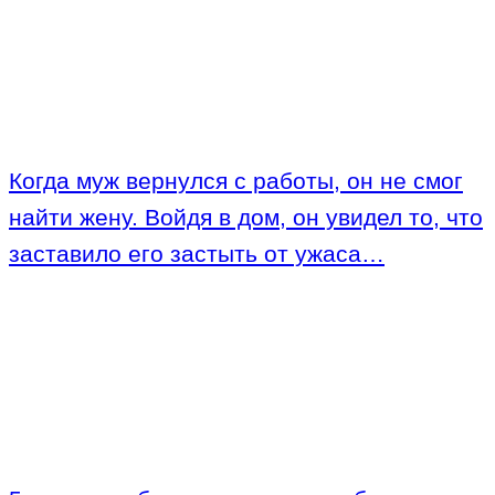
Когда муж вернулся с работы, он не смог
найти жену. Войдя в дом, он увидел то, что
заставило его застыть от ужаса…