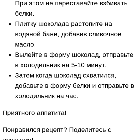
При этом не переставайте взбивать
белки.
Плитку шоколада растопите на
водяной бане, добавив сливочное
масло.
Вылейте в форму шоколад, отправьте
в холодильник на 5-10 минут.
Затем когда шоколад схватился,
добавьте в форму белки и отправьте в
холодильник на час.
Приятного аппетита!
Понравился рецепт? Поделитесь с
друзьями!