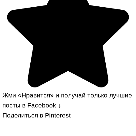
Жми «Нравится» и получай только лучшие
посты в Facebook ↓
Поделиться в Pinterest