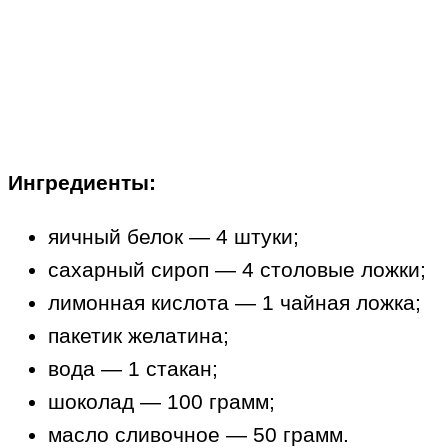
Ингредиенты:
яичный белок — 4 штуки;
сахарный сироп — 4 столовые ложки;
лимонная кислота — 1 чайная ложка;
пакетик желатина;
вода — 1 стакан;
шоколад — 100 грамм;
масло сливочное — 50 грамм.