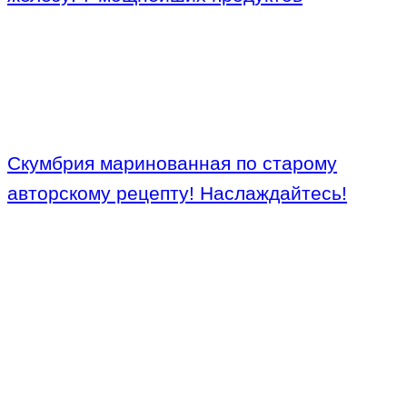
Скумбрия маринованная по старому
авторскому рецепту! Наслаждайтесь!