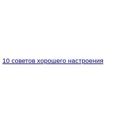
10 советов хорошего настроения