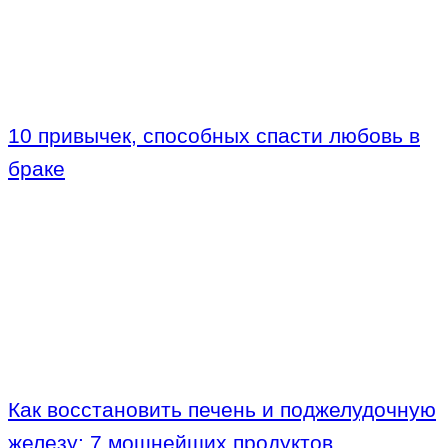
10 привычек, способных спасти любовь в
браке
Как восстановить печень и поджелудочную
железу: 7 мощнейших продуктов