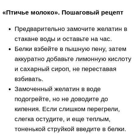
«Птичье молоко». Пошаговый рецепт
Предварительно замочите желатин в
стакане воды и оставьте на час.
Белки взбейте в пышную пену, затем
аккуратно добавьте лимонную кислоту
и сахарный сироп, не переставая
взбивать.
Замоченный желатин в воде
подогрейте, но не доводите до
кипения. Если слишком перегрели,
слегка остудите, и еще теплым,
тоненькой струйкой введите в белки.