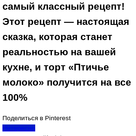
самый классный рецепт!
Этот рецепт — настоящая
сказка, которая станет
реальностью на вашей
кухне, и торт «Птичье
молоко» получится на все
100%
Поделиться в Pinterest
Интересно