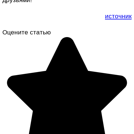
источник
Оцените статью