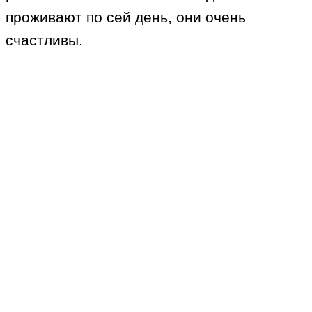
проживают по сей день, они очень
счастливы.