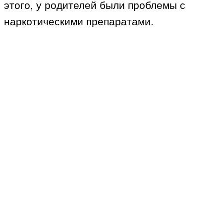
этого, у родителей были проблемы с
наркотическими препаратами.