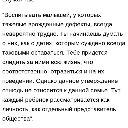
“Воспитывать малышей, у которых
тяжелые врожденные дефекты, всегда
невероятно трудно. Ты начинаешь думать
о них, как о детях, которым суждено всегда
таковыми оставаться. Тебе придется
следить за ними всю жизнь, что,
соответственно, отразиться и на их
поведении. Однако данное утверждение
отнюдь не относится к данной семье. Тут
каждый ребенок рассматривается как
личность, как отдельный представитель
общества”.