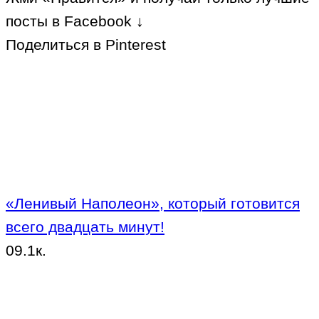
посты в Facebook ↓
Поделиться в Pinterest
«Ленивый Наполеон», который готовится
всего двадцать минут!
0
9.1к.