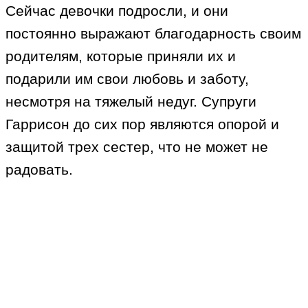
Сейчас девочки подросли, и они
постоянно выражают благодарность своим
родителям, которые приняли их и
подарили им свои любовь и заботу,
несмотря на тяжелый недуг. Супруги
Гаррисон до сих пор являются опорой и
защитой трех сестер, что не может не
радовать.