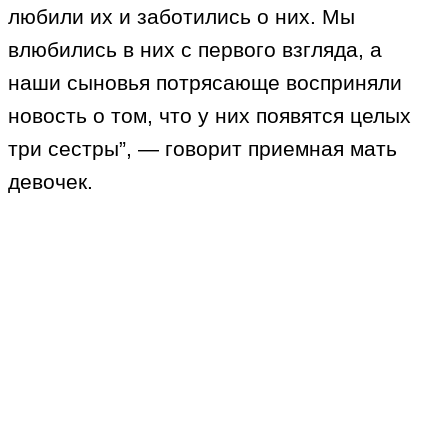
любили их и заботились о них. Мы
влюбились в них с первого взгляда, а
наши сыновья потрясающе восприняли
новость о том, что у них появятся целых
три сестры”, — говорит приемная мать
девочек.