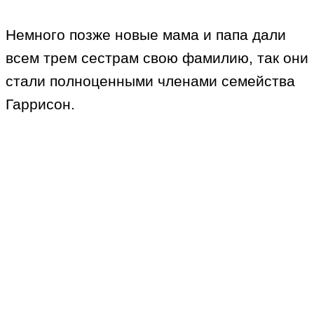
Немного позже новые мама и папа дали
всем трем сестрам свою фамилию, так они
стали полноценными членами семейства
Гаррисон.