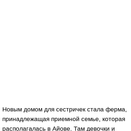
Новым домом для сестричек стала ферма,
принадлежащая приемной семье, которая
располагалась в Айове. Там девочки и