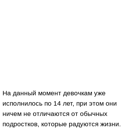
На данный момент девочкам уже
исполнилось по 14 лет, при этом они
ничем не отличаются от обычных
подростков, которые радуются жизни.