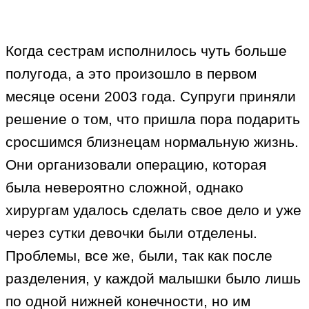
Когда сестрам исполнилось чуть больше
полугода, а это произошло в первом
месяце осени 2003 года. Супруги приняли
решение о том, что пришла пора подарить
сросшимся близнецам нормальную жизнь.
Они организовали операцию, которая
была невероятно сложной, однако
хирургам удалось сделать свое дело и уже
через сутки девочки были отделены.
Проблемы, все же, были, так как после
разделения, у каждой малышки было лишь
по одной нижней конечности, но им