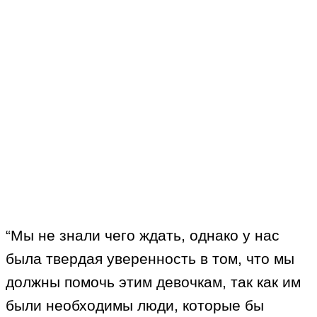
“Мы не знали чего ждать, однако у нас
была твердая уверенность в том, что мы
должны помочь этим девочкам, так как им
были необходимы люди, которые бы