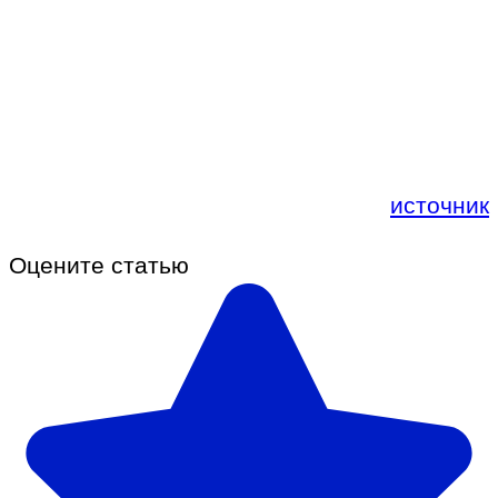
источник
Оцените статью