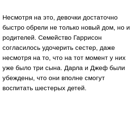
Несмотря на это, девочки достаточно
быстро обрели не только новый дом, но и
родителей. Семейство Гаррисон
согласилось удочерить сестер, даже
несмотря на то, что на тот момент у них
уже было три сына. Дарла и Джеф были
убеждены, что они вполне смогут
воспитать шестерых детей.