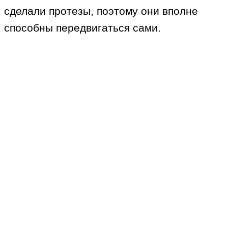
сделали протезы, поэтому они вполне
способны передвигаться сами.