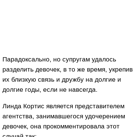
Парадоксально, но супругам удалось
разделить девочек, в то же время, укрепив
их близкую связь и дружбу на долгие и
долгие годы, если не навсегда.
Линда Кортис является представителем
агентства, занимавшегося удочерением
девочек, она прокомментировала этот
случай так: