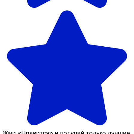
Жми «Нравится» и получай только лучшие