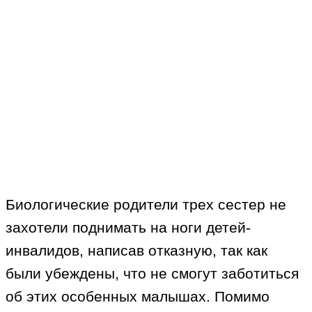
Биологические родители трех сестер не
захотели поднимать на ноги детей-
инвалидов, написав отказную, так как
были убеждены, что не смогут заботиться
об этих особенных малышах. Помимо