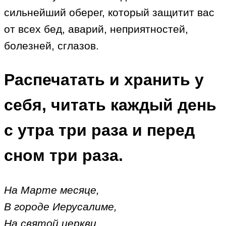
сильнейший оберег, который защитит вас
от всех бед, аварий, неприятностей,
болезней, сглазов.
Распечатать и хранить у
себя, читать каждый день
с утра три раза и перед
сном три раза.
На Марте месяце,
В городе Иерусалиме,
На святой церкви,