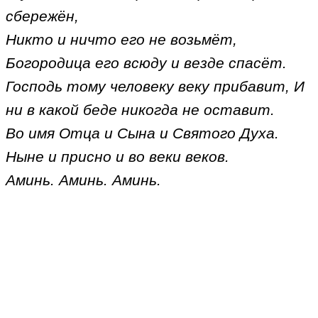
сбережён,
Никто и ничто его не возьмёт,
Богородица его всюду и везде спасёт.
Господь тому человеку веку прибавит, И
ни в какой беде никогда не оставит.
Во имя Отца и Сына и Святого Духа.
Ныне и присно и во веки веков.
Аминь. Аминь. Аминь.