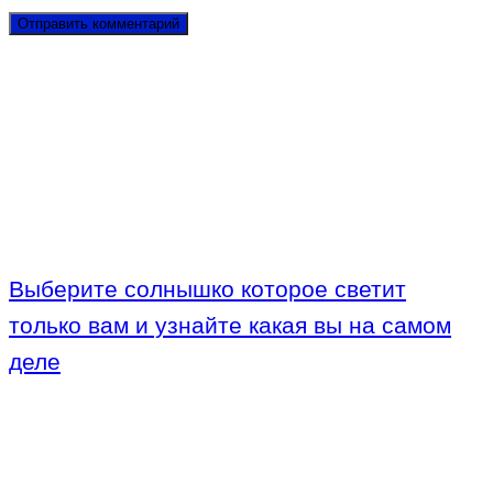
Выберите солнышко которое светит
только вам и узнайте какая вы на самом
деле