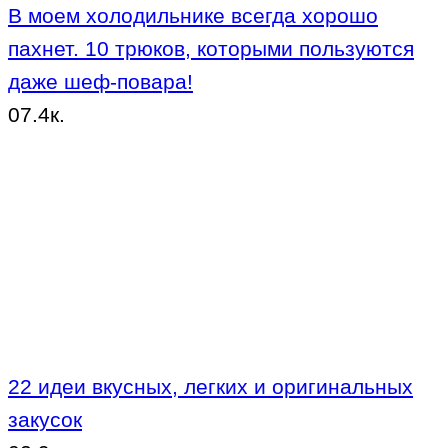
В моем холодильнике всегда хорошо
пахнет. 10 трюков, которыми пользуются
даже шеф-повара!
0
7.4к.
22 идеи вкусных, легких и оригинальных
закусок