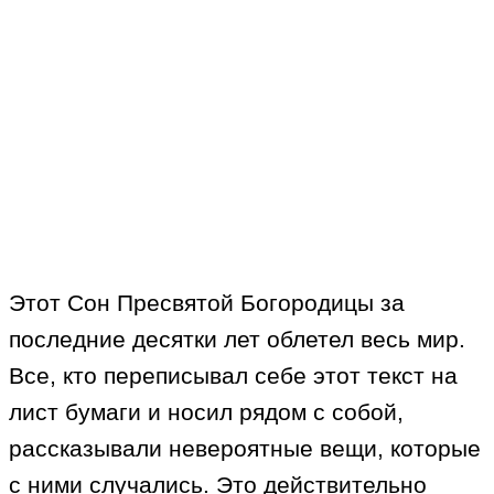
Этот Сон Пресвятой Богородицы за
последние десятки лет облетел весь мир.
Все, кто переписывал себе этот текст на
лист бумаги и носил рядом с собой,
рассказывали невероятные вещи, которые
с ними случались. Это действительно