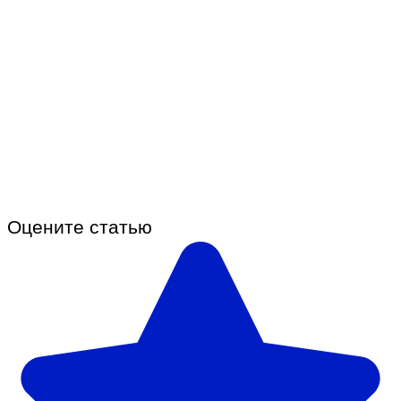
Оцените статью