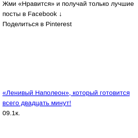
Жми «Нравится» и получай только лучшие
посты в Facebook ↓
Поделиться в Pinterest
«Ленивый Наполеон», который готовится
всего двадцать минут!
0
9.1к.