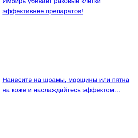
Имбирь убивает раковые клетки
эффективнее препаратов!
Нанесите на шрамы, морщины или пятна
на коже и наслаждайтесь эффектом…