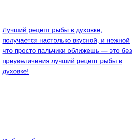
Лучший рецепт рыбы в духовке,
получается настолько вкусной, и нежной
что просто пальчики оближешь — это без
преувеличения лучший рецепт рыбы в
духовке!