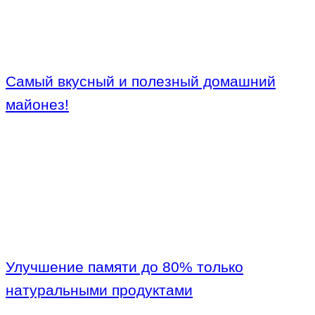
Самый вкусный и полезный домашний
майонез!
Улучшение памяти до 80% только
натуральными продуктами