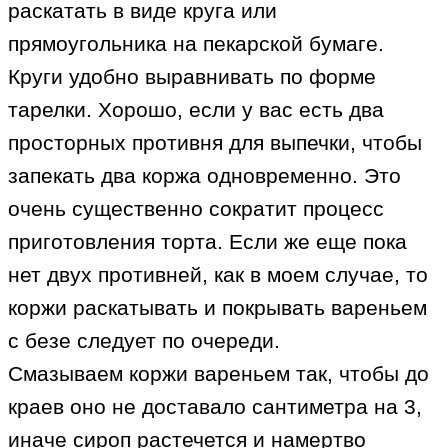
раскатать в виде круга или
прямоугольника на пекарской бумаге.
Круги удобно выравнивать по форме
тарелки. Хорошо, если у вас есть два
просторных противня для выпечки, чтобы
запекать два коржа одновременно. Это
очень существенно сократит процесс
приготовления торта. Если же еще пока
нет двух противней, как в моем случае, то
коржи раскатывать и покрывать вареньем
с безе следует по очереди.
Смазываем коржи вареньем так, чтобы до
краев оно не доставало сантиметра на 3,
иначе сироп растечется и намертво