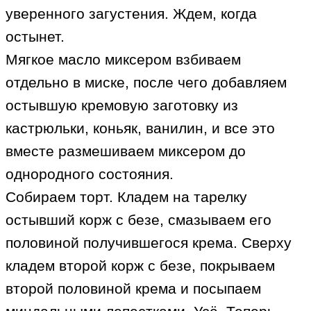
уверенного загустения. Ждем, когда
остынет.
Мягкое масло миксером взбиваем
отдельно в миске, после чего добавляем
остывшую кремовую заготовку из
кастрюльки, коньяк, ванилин, и все это
вместе размешиваем миксером до
однородного состояния.
Собираем торт. Кладем на тарелку
остывший корж с безе, смазываем его
половиной получившегося крема. Сверху
кладем второй корж с безе, покрываем
второй половиной крема и посыпаем