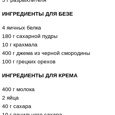
ИНГРЕДИЕНТЫ ДЛЯ БЕЗЕ
4 яичных белка
180 г сахарной пудры
10 г крахмала
400 г джема из черной смородины
100 г грецких орехов
ИНГРЕДИЕНТЫ ДЛЯ КРЕМА
400 г молока
2 яйца
40 г сахара
10 г ванильного сахара