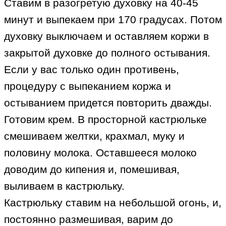
Ставим в разогретую духовку на 40-45
минут и выпекаем при 170 градусах. Потом
духовку выключаем и оставляем коржи в
закрытой духовке до полного остывания.
Если у вас только один противень,
процедуру с выпеканием коржа и
остыванием придется повторить дважды.
Готовим крем. В просторной кастрюльке
смешиваем желтки, крахмал, муку и
половину молока. Оставшееся молоко
доводим до кипения и, помешивая,
выливаем в кастрюльку.
Кастрюльку ставим на небольшой огонь, и,
постоянно размешивая, варим до