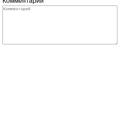
Комментарий