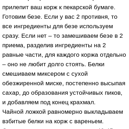
прилепит ваш корж к пекарской бумаге.
Готовим безе. Если у вас 2 противня, то
все ингредиенты для безе используем
сразу. Если нет – то замешиваем безе в 2
приема, разделив ингредиенты на 2
равные части, для каждого коржа отдельно
– оно не любит долго стоять. Белки
смешиваем миксером с сухой
обезжиренной миске, постепенно высыпая
сахар, до образования устойчивых пиков,
и добавляем под конец крахмал.
Чайной ложкой равномерно выкладываем
взбитые белки на корж с вареньем.