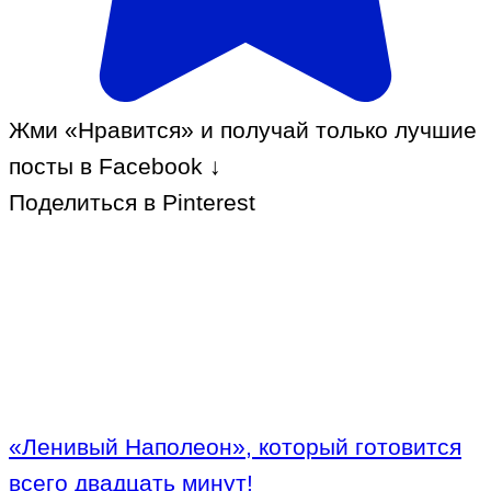
Жми «Нравится» и получай только лучшие
посты в Facebook ↓
Поделиться в Pinterest
«Ленивый Наполеон», который готовится
всего двадцать минут!