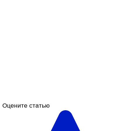
Оцените статью