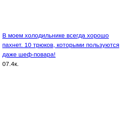
В моем холодильнике всегда хорошо
пахнет. 10 трюков, которыми пользуются
даже шеф-повара!
0
7.4к.