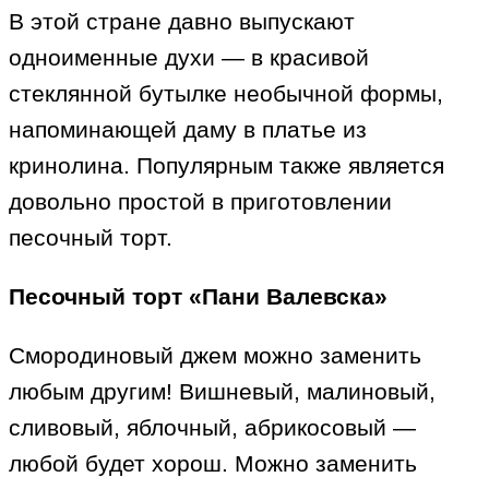
В этой стране давно выпускают
одноименные духи — в красивой
стеклянной бутылке необычной формы,
напоминающей даму в платье из
кринолина. Популярным также является
довольно простой в приготовлении
песочный торт.
Песочный торт «Пани Валевска»
Смородиновый джем можно заменить
любым другим! Вишневый, малиновый,
сливовый, яблочный, абрикосовый —
любой будет хорош. Можно заменить