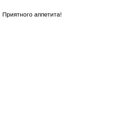
Приятного аппетита!