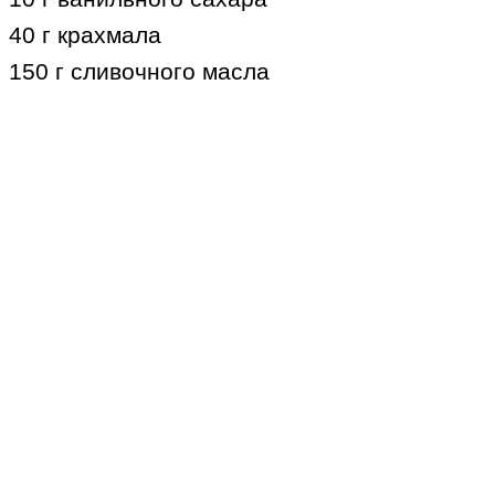
40 г крахмала
150 г сливочного масла