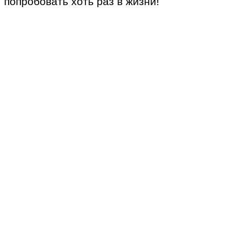
попробовать хоть раз в жизни!