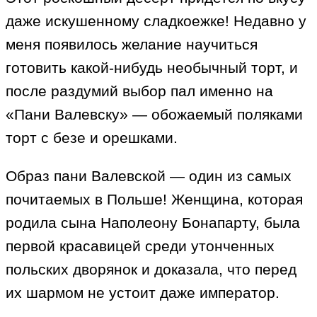
даже искушенному сладкоежке! Недавно у
меня появилось желание научиться
готовить какой-нибудь необычный торт, и
после раздумий выбор пал именно на
«Пани Валевску» — обожаемый поляками
торт с безе и орешками.
Образ пани Валевской — один из самых
почитаемых в Польше! Женщина, которая
родила сына Наполеону Бонапарту, была
первой красавицей среди утонченных
польских дворянок и доказала, что перед
их шармом не устоит даже император.