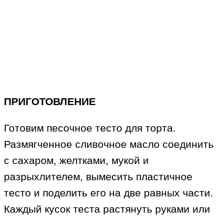
ПРИГОТОВЛЕНИЕ
Готовим песочное тесто для торта.
Размягченное сливочное масло соединить
с сахаром, желтками, мукой и
разрыхлителем, вымесить пластичное
тесто и поделить его на две равных части.
Каждый кусок теста растянуть руками или