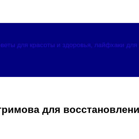
веты для красоты и здоровья, лайфхаки для 
тримова для восстановлен