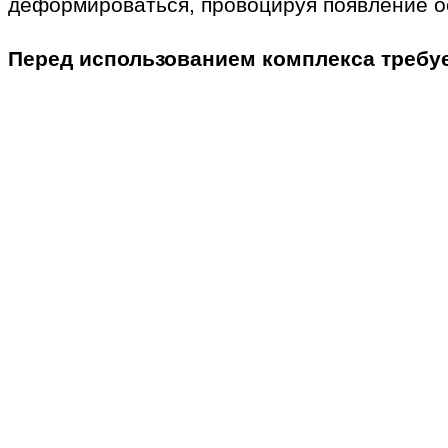
деформироваться, провоцируя появление о
Перед использованием комплекса требуе