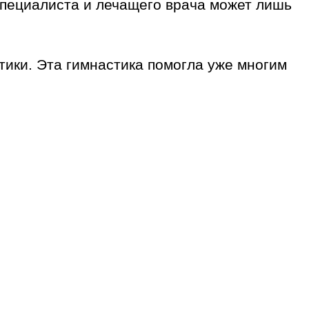
специалиста и лечащего врача может лишь
тики. Эта гимнастика помогла уже многим