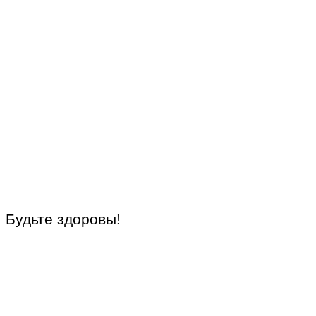
Будьте здоровы!