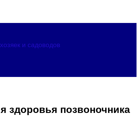
хозяек и садоводов
ия здоровья позвоночника