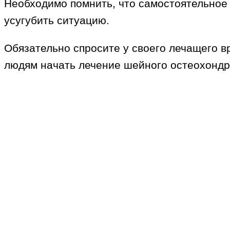
Необходимо помнить, что самостоятельное
усугубить ситуацию.
Обязательно спросите у своего лечащего в
людям начать лечение шейного остеохондр