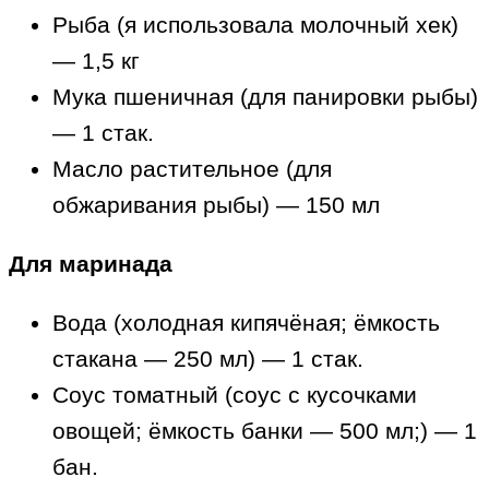
Рыба (я использовала молочный хек)
— 1,5 кг
Мука пшеничная (для панировки рыбы)
— 1 стак.
Масло растительное (для
обжаривания рыбы) — 150 мл
Для маринада
Вода (холодная кипячёная; ёмкость
стакана — 250 мл) — 1 стак.
Соус томатный (соус с кусочками
овощей; ёмкость банки — 500 мл;) — 1
бан.