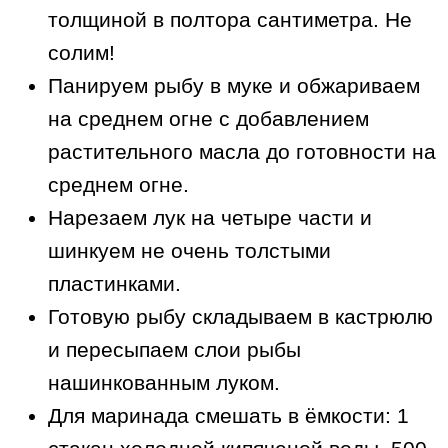
толщиной в полтора сантиметра. Не
солим!
Панируем рыбу в муке и обжариваем
на среднем огне с добавлением
растительного масла до готовности на
среднем огне.
Нарезаем лук на четыре части и
шинкуем не очень толстыми
пластинками.
Готовую рыбу складываем в кастрюлю
и пересыпаем слои рыбы
нашинкованным луком.
Для маринада смешать в ёмкости: 1