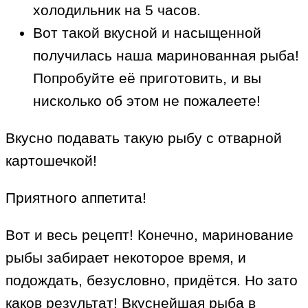
холодильник на 5 часов.
Вот такой вкусной и насыщенной
получилась наша маринованная рыба!
Попробуйте её приготовить, и вы
нисколько об этом не пожалеете!
Вкусно подавать такую рыбу с отварной
картошечкой!
Приятного аппетита!
Вот и весь рецепт! Конечно, маринование
рыбы забирает некоторое время, и
подождать, безусловно, придётся. Но зато
каков результат! Вкуснейшая рыба в