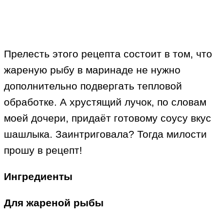
Прелесть этого рецепта состоит в том, что
жареную рыбу в маринаде не нужно
дополнительно подвергать тепловой
обработке. А хрустящий лучок, по словам
моей дочери, придаёт готовому соусу вкус
шашлыка. Заинтриговала? Тогда милости
прошу в рецепт!
Ингредиенты
Для жареной рыбы