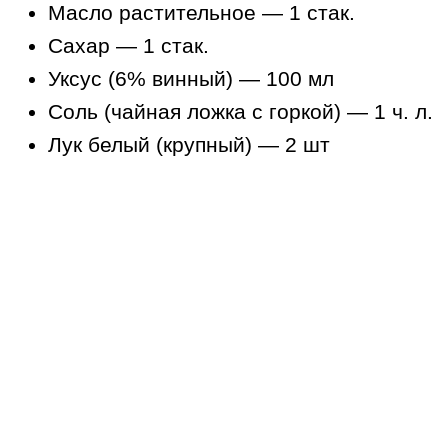
Масло растительное — 1 стак.
Сахар — 1 стак.
Уксус (6% винный) — 100 мл
Соль (чайная ложка с горкой) — 1 ч. л.
Лук белый (крупный) — 2 шт