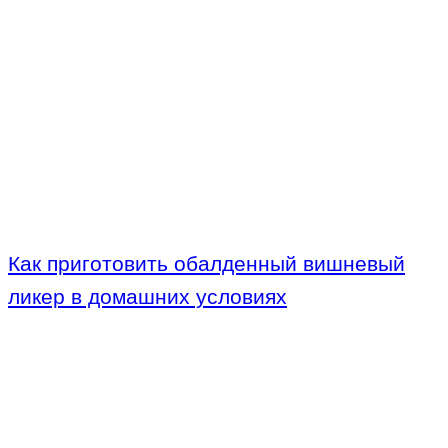
Как приготовить обалденный вишневый
ликер в домашних условиях