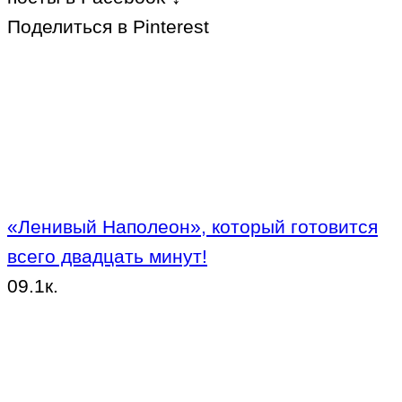
Поделиться в Pinterest
«Ленивый Наполеон», который готовится
всего двадцать минут!
0
9.1к.