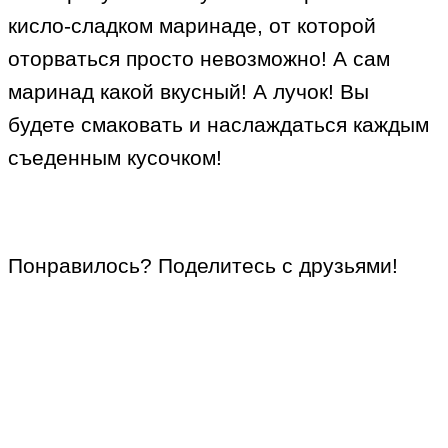
кисло-сладком маринаде, от которой
оторваться просто невозможно! А сам
маринад какой вкусный! А лучок! Вы
будете смаковать и наслаждаться каждым
съеденным кусочком!
Понравилось? Поделитесь с друзьями!