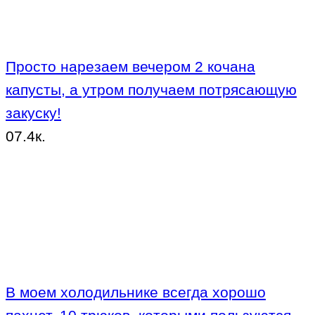
Просто нарезаем вечером 2 кочана
капусты, а утром получаем потрясающую
закуску!
0
7.4к.
В моем холодильнике всегда хорошо