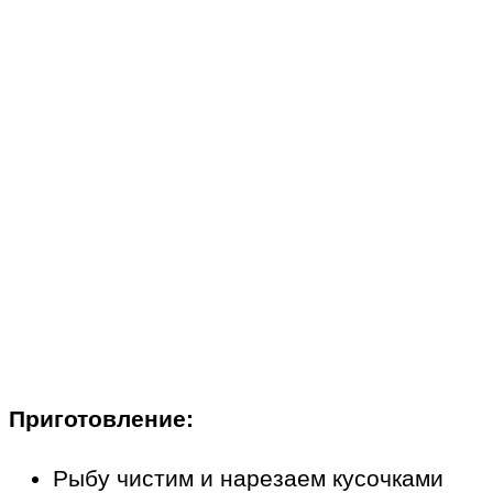
Приготовление:
Рыбу чистим и нарезаем кусочками