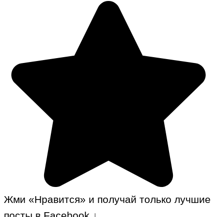
Жми «Нравится» и получай только лучшие
посты в Facebook ↓