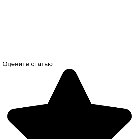
Оцените статью