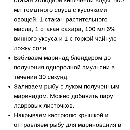
стакан холодной кипяченой воды, 500
мл томатного соуса с кусочками
овощей, 1 стакан растительного
масла, 1 стакан сахара, 100 мл 6%
винного уксуса и 1 с горкой чайную
ложку соли.
Взбиваем маринад блендером до
получения однородной эмульсии в
течении 30 секунд.
Заливаем рыбу с луком полученным
маринадом. Можно добавить пару
лавровых листочков.
Накрываем кастрюлю крышкой и
отправляем рыбу для маринования в