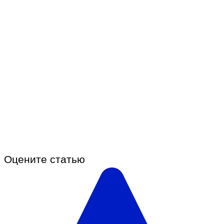
Оцените статью