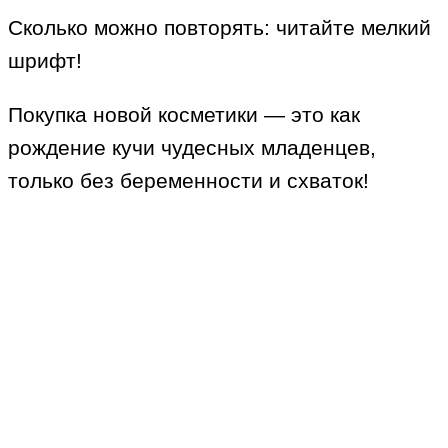
Сколько можно повторять: читайте мелкий
шрифт!
Покупка новой косметики — это как
рождение кучи чудесных младенцев,
только без беременности и схваток!