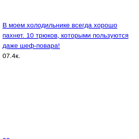
В моем холодильнике всегда хорошо
пахнет. 10 трюков, которыми пользуются
даже шеф-повара!
0
7.4к.