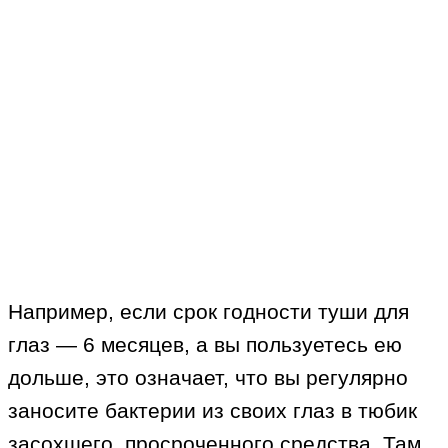
Например, если срок годности туши для
глаз — 6 месяцев, а вы пользуетесь ею
дольше, это означает, что вы регулярно
заносите бактерии из своих глаз в тюбик
засохшего, просроченного средства. Там