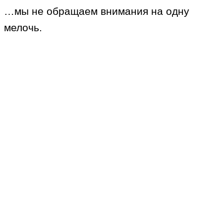
…мы не обращаем внимания на одну
мелочь.