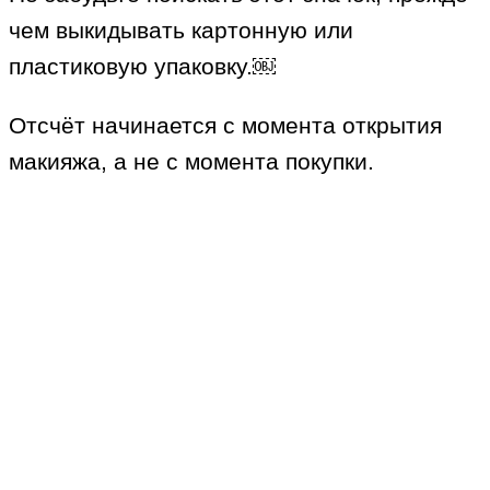
чем выкидывать картонную или
пластиковую упаковку.￼
Отсчёт начинается с момента открытия
макияжа, а не с момента покупки.