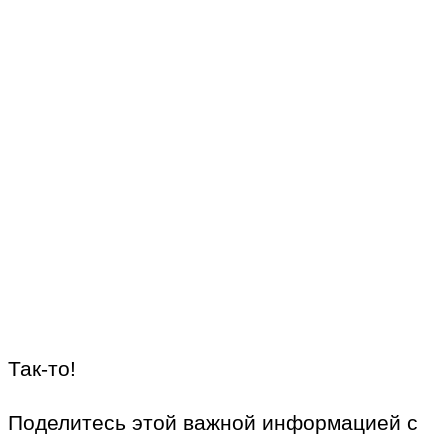
Так-то!
Поделитесь этой важной информацией с