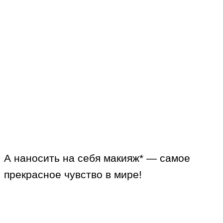
А наносить на себя макияж* — самое
прекрасное чувство в мире!