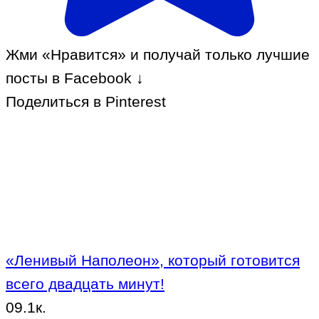
Жми «Нравится» и получай только лучшие
посты в Facebook ↓
Поделиться в Pinterest
«Ленивый Наполеон», который готовится
всего двадцать минут!
0
9.1к.