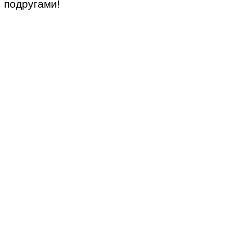
подругами!