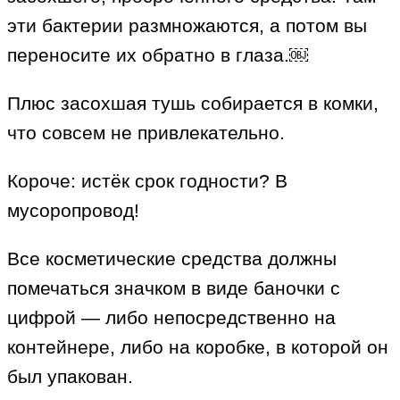
эти бактерии размножаются, а потом вы
переносите их обратно в глаза.￼
Плюс засохшая тушь собирается в комки,
что совсем не привлекательно.
Короче: истёк срок годности? В
мусоропровод!
Все косметические средства должны
помечаться значком в виде баночки с
цифрой — либо непосредственно на
контейнере, либо на коробке, в которой он
был упакован.