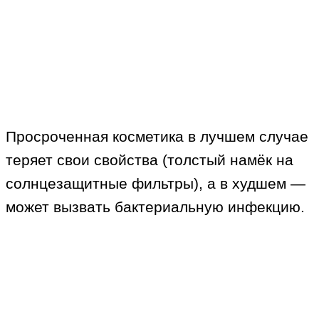
Просроченная косметика в лучшем случае
теряет свои свойства (толстый намёк на
солнцезащитные фильтры), а в худшем —
может вызвать бактериальную инфекцию.