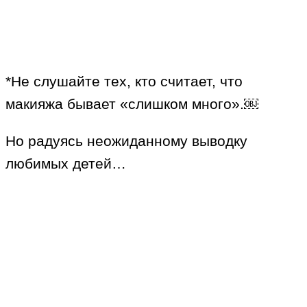
*Не слушайте тех, кто считает, что
макияжа бывает «слишком много».￼
Но радуясь неожиданному выводку
любимых детей…