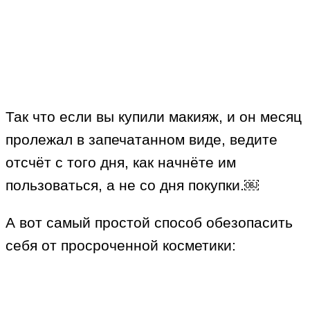
Так что если вы купили макияж, и он месяц
пролежал в запечатанном виде, ведите
отсчёт с того дня, как начнёте им
пользоваться, а не со дня покупки.￼
А вот самый простой способ обезопасить
себя от просроченной косметики: