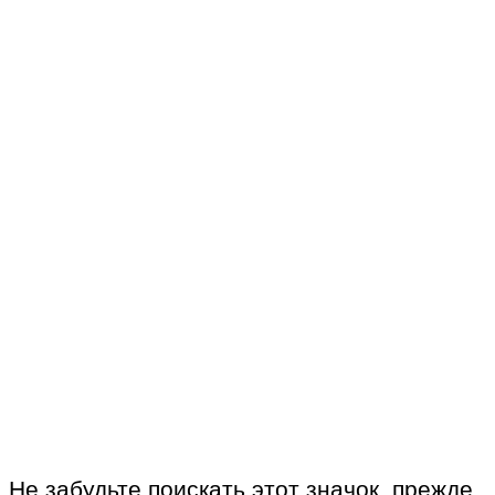
Не забудьте поискать этот значок, прежде