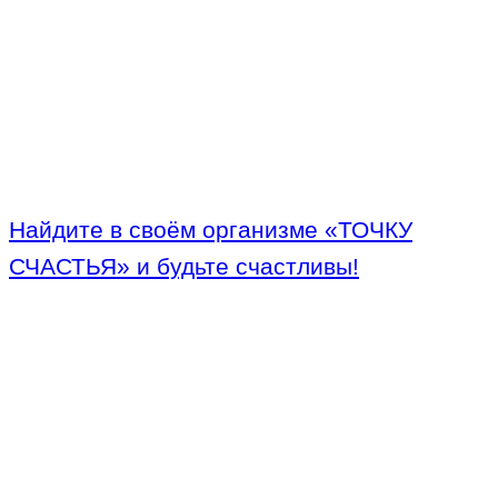
Найдите в своём организме «ТОЧКУ
СЧАСТЬЯ» и будьте счастливы!