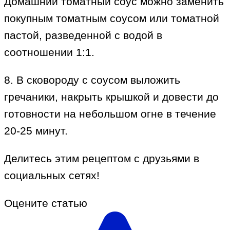
Домашний томатный соус можно заменить
покупным томатным соусом или томатной
пастой, разведенной с водой в
соотношении 1:1.
8. В сковороду с соусом выложить
гречаники, накрыть крышкой и довести до
готовности на небольшом огне в течение
20-25 минут.
Делитесь этим рецептом с друзьями в
социальных сетях!
Оцените статью