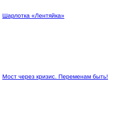
Шарлотка «Лентяйка»
Мост через кризис. Переменам быть!