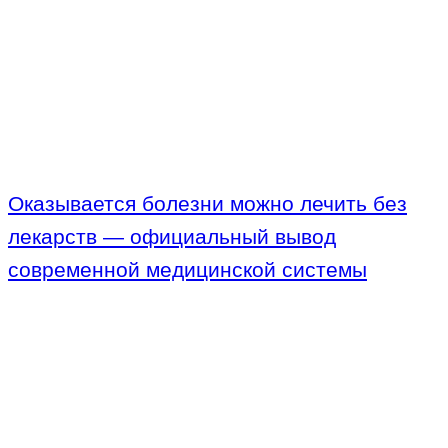
Оказывается болезни можно лечить без
лекарств — официальный вывод
современной медицинской системы