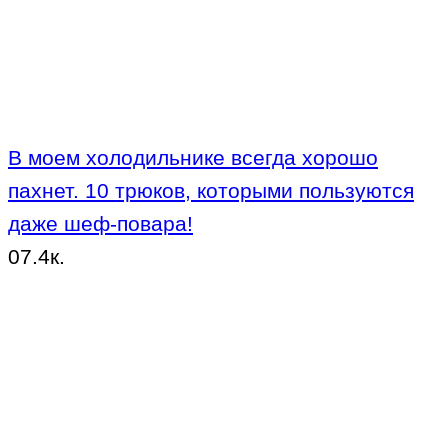
В моем холодильнике всегда хорошо
пахнет. 10 трюков, которыми пользуются
даже шеф-повара!
0
7.4к.