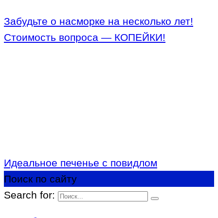
Забудьте о насморке на несколько лет!
Стоимость вопроса — КОПЕЙКИ!
Идеальное печенье с повидлом
Поиск по сайту
Search for: