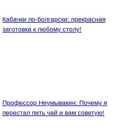
Кабачки по-болгарски: прекрасная
заготовка к любому столу!
Профессор Неумывакин: Почему я
перестал пить чай и вам советую!