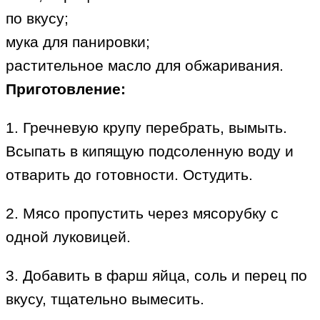
по вкусу;
мука для панировки;
растительное масло для обжаривания.
Приготовление:
1. Гречневую крупу перебрать, вымыть.
Всыпать в кипящую подсоленную воду и
отварить до готовности. Остудить.
2. Мясо пропустить через мясорубку с
одной луковицей.
3. Добавить в фарш яйца, соль и перец по
вкусу, тщательно вымесить.