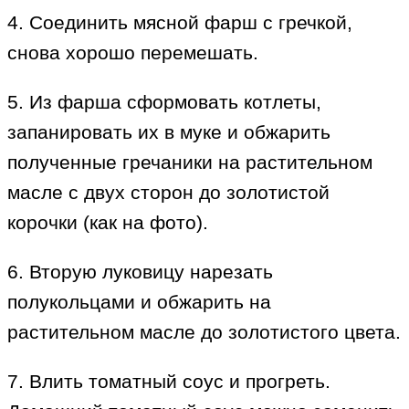
4. Соединить мясной фарш с гречкой,
снова хорошо перемешать.
5. Из фарша сформовать котлеты,
запанировать их в муке и обжарить
полученные гречаники на растительном
масле с двух сторон до золотистой
корочки (как на фото).
6. Вторую луковицу нарезать
полукольцами и обжарить на
растительном масле до золотистого цвета.
7. Влить томатный соус и прогреть.