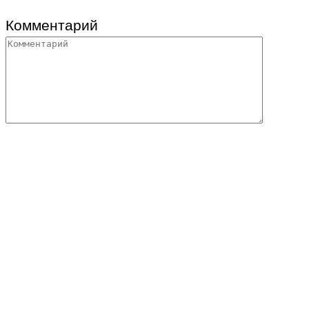
Комментарий