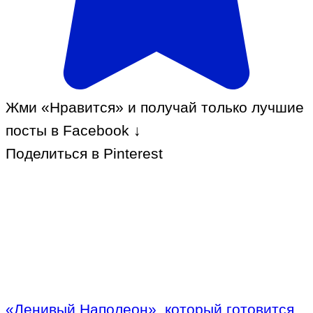
Жми «Нравится» и получай только лучшие
посты в Facebook ↓
Поделиться в Pinterest
«Ленивый Наполеон», который готовится