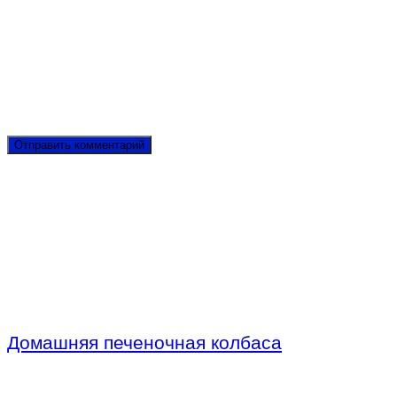
Домашняя печеночная колбаса