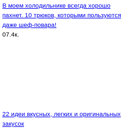
В моем холодильнике всегда хорошо
пахнет. 10 трюков, которыми пользуются
даже шеф-повара!
0
7.4к.
22 идеи вкусных, легких и оригинальных
закусок