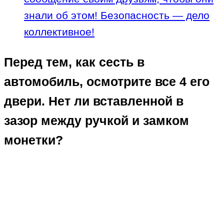
знали об этом! Безопасность — дело
коллективное!
Перед тем, как сесть в
автомобиль, осмотрите все 4 его
двери. Нет ли вставленной в
зазор между ручкой и замком
монетки?