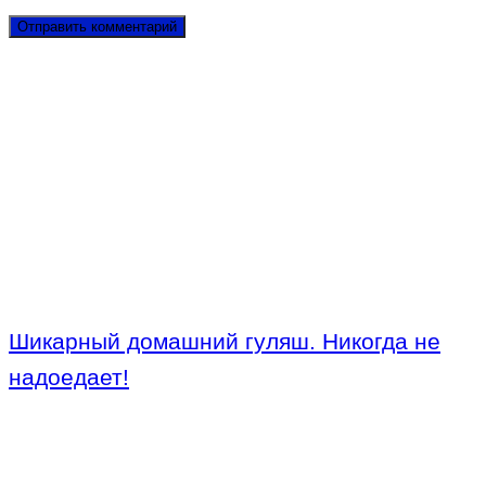
Шикарный домашний гуляш. Никогда не
надоедает!