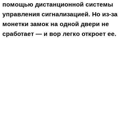
помощью дистанционной системы
управления сигнализацией. Но из-за
монетки замок на одной двери не
сработает — и вор легко откроет ее.