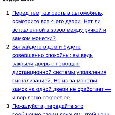
Перед тем, как сесть в автомобиль,
осмотрите все 4 его двери. Нет ли
вставленной в зазор между ручкой и
замком монетки?
Вы зайдете в дом и будете
совершенно спокойны: вы ведь
закрыли дверь с помощью
дистанционной системы управления
сигнализацией. Но из-за монетки
замок на одной двери не сработает —
и вор легко откроет ее.
Пожалуйста, передайте это
сообщение своим друзьям, чтобы они