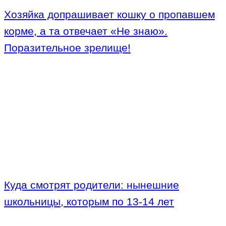
Хозяйка допрашивает кошку о пропавшем
корме, а та отвечает «Не знаю».
Поразительное зрелище!
Куда смотрят родители: нынешние
школьницы, которым по 13-14 лет