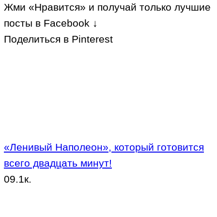
Жми «Нравится» и получай только лучшие
посты в Facebook ↓
Поделиться в Pinterest
«Ленивый Наполеон», который готовится
всего двадцать минут!
0
9.1к.