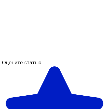
Оцените статью