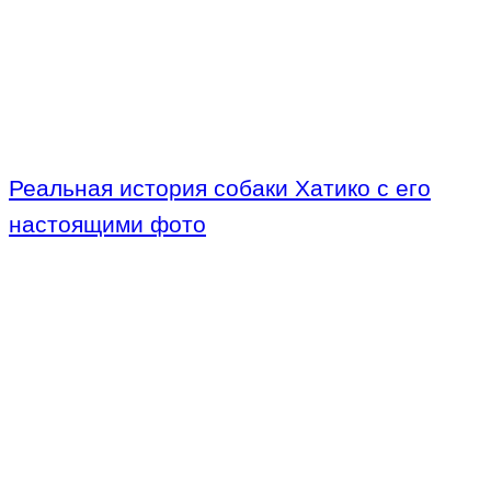
Реальная история собаки Хатико с его
настоящими фото