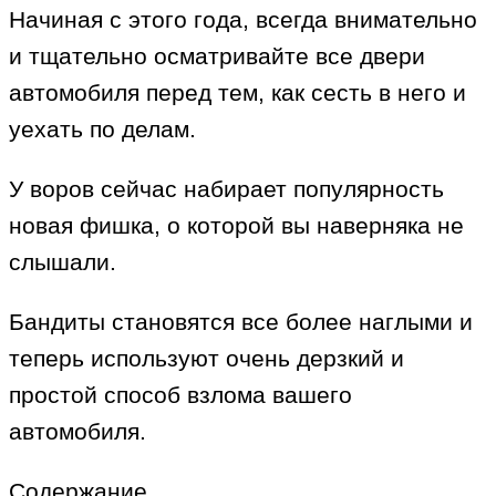
Начиная с этого года, всегда внимательно
и тщательно осматривайте все двери
автомобиля перед тем, как сесть в него и
уехать по делам.
У воров сейчас набирает популярность
новая фишка, о которой вы наверняка не
слышали.
Бандиты становятся все более наглыми и
теперь используют очень дерзкий и
простой способ взлома вашего
автомобиля.
Содержание