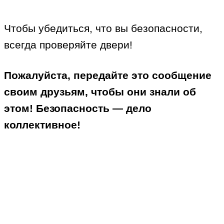
Чтобы убедиться, что вы безопасности,
всегда проверяйте двери!
Пожалуйста, передайте это сообщение
своим друзьям, чтобы они знали об
этом! Безопасность — дело
коллективное!