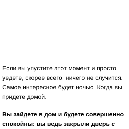
Если вы упустите этот момент и просто
уедете, скорее всего, ничего не случится.
Самое интересное будет ночью. Когда вы
придете домой.
Вы зайдете в дом и будете совершенно
спокойны: вы ведь закрыли дверь с