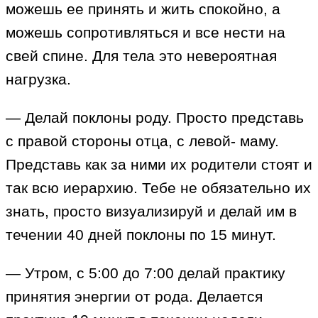
можешь ее принять и жить спокойно, а
можешь сопротивляться и все нести на
свей спине. Для тела это невероятная
нагрузка.
— Делай поклоны роду. Просто представь
с правой стороны отца, с левой- маму.
Представь как за ними их родители стоят и
так всю иерархию. Тебе не обязательно их
знать, просто визуализируй и делай им в
течении 40 дней поклоны по 15 минут.
— Утром, с 5:00 до 7:00 делай практику
принятия энергии от рода. Делается