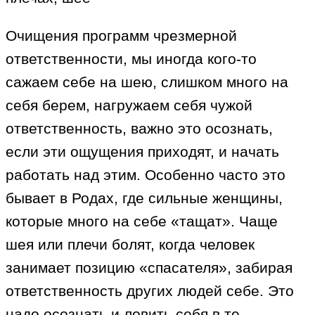
Очищения программ чрезмерной
ответственности, мы иногда кого-то
сажаем себе на шею, слишком много на
себя берем, нагружаем себя чужой
ответственность, важно это осознать,
если эти ощущения приходят, и начать
работать над этим. Особенно часто это
бывает в Родах, где сильные женщины,
которые много на себе «тащат». Чаще
шея или плечи болят, когда человек
занимает позицию «спасателя», забирая
ответственность других людей себе. Это
надо осознать и ловить себя в те