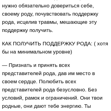
нужно обязательно довериться себе,
своему роду, почувствовать поддержку
рода, исцелив травмы, мешающие эту
поддержку получить.
КАК ПОЛУЧИТЬ ПОДДЕРЖКУ РОДА: ( хотя
бы на минимальном уровне)
— Признать и принять всех
представителей рода, дав им место в
своем сердце. Полюбить всех
представителей рода безусловно. Без
условий, рамок и ограничений. Они твои
родные, они дают тебе энергию. Ты