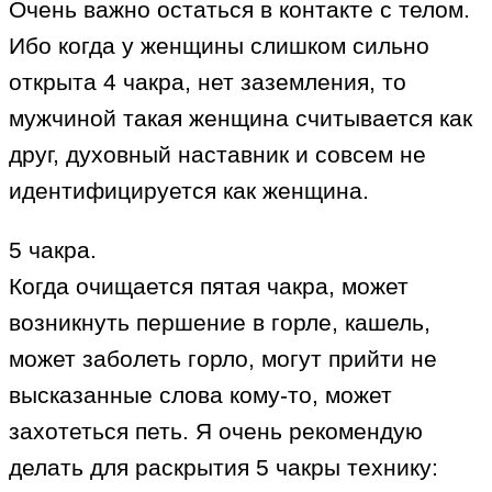
Очень важно остаться в контакте с телом.
Ибо когда у женщины слишком сильно
открыта 4 чакра, нет заземления, то
мужчиной такая женщина считывается как
друг, духовный наставник и совсем не
идентифицируется как женщина.
5 чакра.
Когда очищается пятая чакра, может
возникнуть першение в горле, кашель,
может заболеть горло, могут прийти не
высказанные слова кому-то, может
захотеться петь. Я очень рекомендую
делать для раскрытия 5 чакры технику: