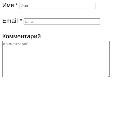
Имя
*
Email
*
Комментарий