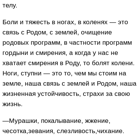
телу.
Боли и тяжесть в ногах, в коленях — это
связь с Родом, с землей, очищение
родовых программ, в частности программ
гордыни и смирения, а когда у нас не
хватает смирения в Роду, то болят колени.
Ноги, ступни — это то, чем мы стоим на
земле, наша связь с землей и Родом, наша
жизненная устойчивость, страхи за свою
жизнь.
—Мурашки, покалывание, жжение,
чесотка,зевания, слезливость,чихание.