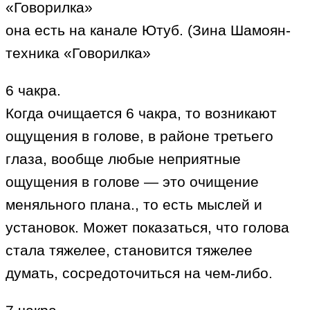
«Говорилка»
она есть на канале Ютуб. (Зина Шамоян-
техника «Говорилка»
6 чакра.
Когда очищается 6 чакра, то возникают
ощущения в голове, в районе третьего
глаза, вообще любые неприятные
ощущения в голове — это очищение
меняльного плана., то есть мыслей и
установок. Может показаться, что голова
стала тяжелее, становится тяжелее
думать, сосредоточиться на чем-либо.