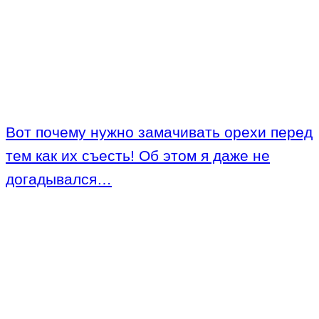
Вот почему нужно замачивать орехи перед
тем как их съесть! Об этом я даже не
догадывался…