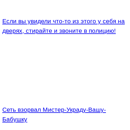
Если вы увидели что-то из этого у себя на
дверях, стирайте и звоните в полицию!
Сеть взорвал Мистер-Украду-Вашу-
Бабушку