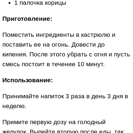
1 палочка корицы
Приготовление:
Поместить ингредиенты в кастрюлю и
поставить ее на огонь. Довести до
кипения. После этого убрать с огня и пусть
смесь постоит в течение 10 минут.
Использование:
Принимайте напиток 3 раза в день 3 дня в
неделю.
Примите первую дозу на голодный
желудок. Выпейте вторую после еды, так