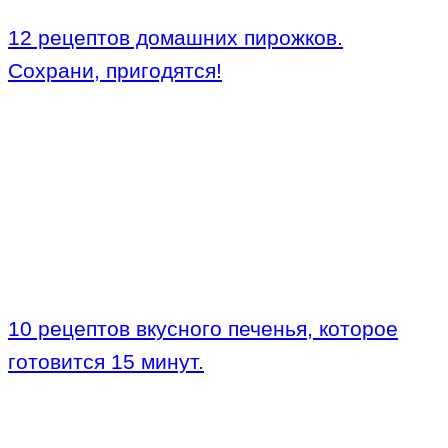
12 рецептов домашних пирожков.
Сохрани, пригодятся!
10 рецептов вкусного печенья, которое
готовится 15 минут.