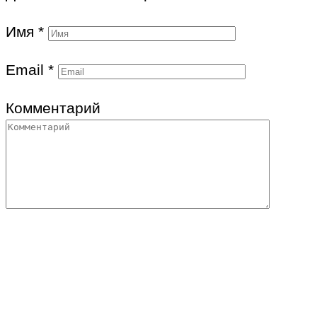
Имя
*
Email
*
Комментарий