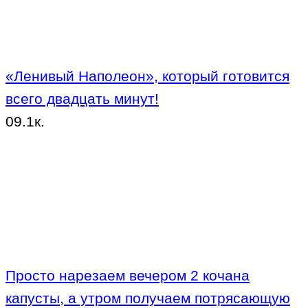
«Ленивый Наполеон», который готовится
всего двадцать минут!
0
9.1к.
Просто нарезаем вечером 2 кочана
капусты, а утром получаем потрясающую