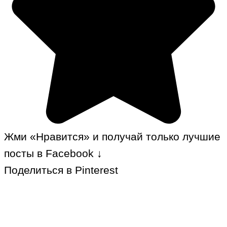
Жми «Нравится» и получай только лучшие
посты в Facebook ↓
Поделиться в Pinterest