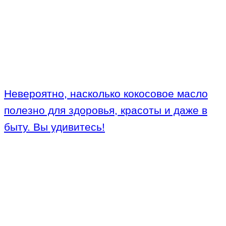
Невероятно, насколько кокосовое масло
полезно для здоровья, красоты и даже в
быту. Вы удивитесь!