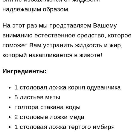
надлежащим образом.
На этот раз мы представляем Вашему
вниманию естественное средство, которое
поможет Вам устранить жидкость и жир,
который накапливается в животе!
Ингредиенты:
1 столовая ложка корня одуванчика
5 листьев мяты
полтора стакана воды
2 столовые ложки меда
1 столовая ложка тертого имбиря