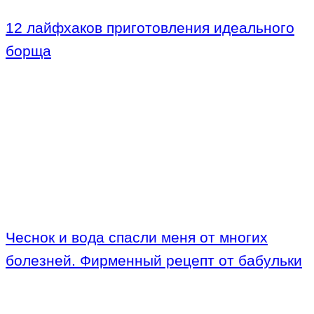
12 лайфхаков приготовления идеального
борща
Чеснок и вода спасли меня от многих
болезней. Фирменный рецепт от бабульки