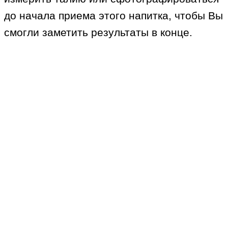
до начала приема этого напитка, чтобы Вы
смогли заметить результаты в конце.