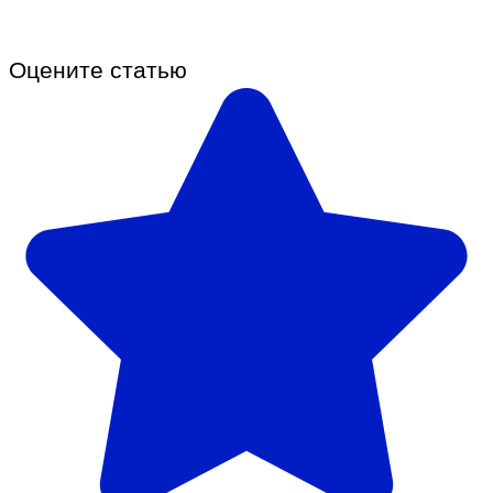
Оцените статью