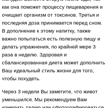
как она поможет процессу пищеварения и
очищает организм от токсинов. Третья и
последняя доза принимается перед сном.
В дополнение к этому напитку, также
важно попытаться есть полезную пищу и
делать упражнения, по крайней мере 3
раза в неделю. Здоровая и
сбалансированная диета может дополнить
Ваш идеальный стиль жизни для того,
чтобы похудеть.
Через 3 недели Вы заметите, что живот
уменьшился. Мы рекомендуем Вам
измерить талию или сфотографироваться