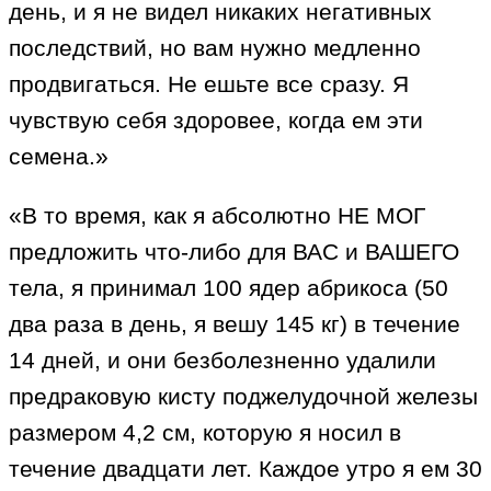
день, и я не видел никаких негативных
последствий, но вам нужно медленно
продвигаться. Не ешьте все сразу. Я
чувствую себя здоровее, когда ем эти
семена.»
«В то время, как я абсолютно НЕ МОГ
предложить что-либо для ВАС и ВАШЕГО
тела, я принимал 100 ядер абрикоса (50
два раза в день, я вешу 145 кг) в течение
14 дней, и они безболезненно удалили
предраковую кисту поджелудочной железы
размером 4,2 см, которую я носил в
течение двадцати лет. Каждое утро я ем 30