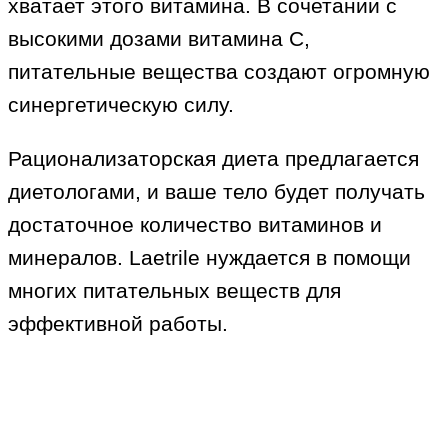
хватает этого витамина. В сочетании с
высокими дозами витамина С,
питательные вещества создают огромную
синергетическую силу.
Рационализаторская диета предлагается
диетологами, и ваше тело будет получать
достаточное количество витаминов и
минералов. Laetrile нуждается в помощи
многих питательных веществ для
эффективной работы.