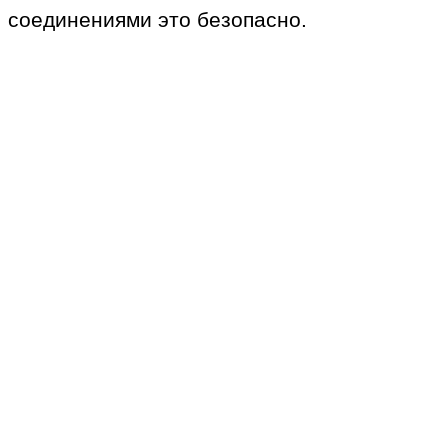
соединениями это безопасно.