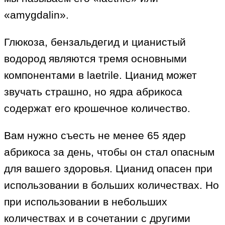
«amygdalin».
Глюкоза, бензальдегид и цианистый
водород являются тремя основными
компонентами в laetrile. Цианид может
звучать страшно, но ядра абрикоса
содержат его крошечное количество.
Вам нужно съесть не менее 65 ядер
абрикоса за день, чтобы он стал опасным
для вашего здоровья. Цианид опасен при
использовании в больших количествах. Но
при использовании в небольших
количествах и в сочетании с другими