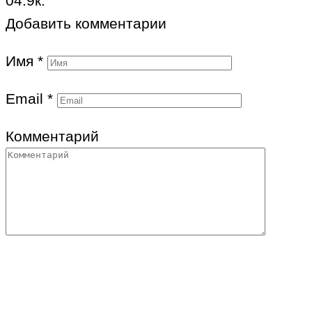
0
4.9к.
Добавить комментарии
Имя
*
Email
*
Комментарий