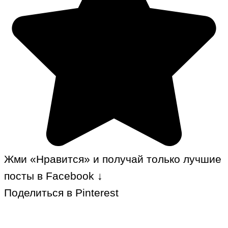
Жми «Нравится» и получай только лучшие
посты в Facebook ↓
Поделиться в Pinterest