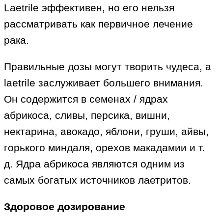
Laetrile эффективен, но его нельзя
рассматривать как первичное лечение
рака.
Правильные дозы могут творить чудеса, а
laetrile заслуживает большего внимания.
Он содержится в семенах / ядрах
абрикоса, сливы, персика, вишни,
нектарина, авокадо, яблони, груши, айвы,
горького миндаля, орехов макадамии и т.
д. Ядра абрикоса являются одним из
самых богатых источников лаетритов.
Здоровое дозирование