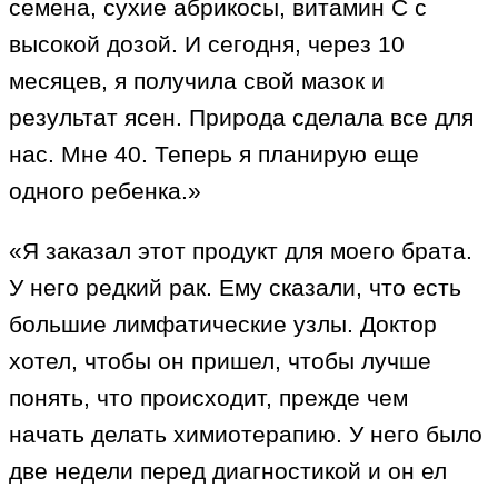
семена, сухие абрикосы, витамин С с
высокой дозой. И сегодня, через 10
месяцев, я получила свой мазок и
результат ясен. Природа сделала все для
нас. Мне 40. Теперь я планирую еще
одного ребенка.»
«Я заказал этот продукт для моего брата.
У него редкий рак. Ему сказали, что есть
большие лимфатические узлы. Доктор
хотел, чтобы он пришел, чтобы лучше
понять, что происходит, прежде чем
начать делать химиотерапию. У него было
две недели перед диагностикой и он ел