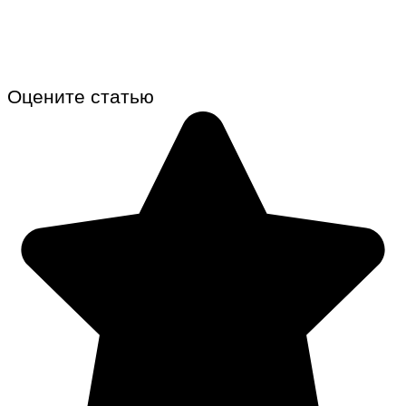
Оцените статью