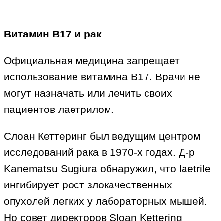
Витамин B17 и рак
Официальная медицина запрещает
использование витамина B17. Врачи не
могут назначать или лечить своих
пациентов лаетрилом.
Слоан Кеттеринг был ведущим центром
исследований рака в 1970-х годах. Д-р
Kanematsu Sugiura обнаружил, что laetrile
ингибирует рост злокачественных
опухолей легких у лабораторных мышей.
Но совет директоров Sloan Kettering