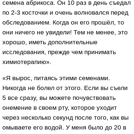
семена абрикоса. Он 10 раз в день съедал
по 2-3 косточки и очень волновался перед
обследованием. Когда он его прошёл, то
они ничего не увидели! Тем не менее, это
хорошо, иметь дополнительные
исследования, прежде чем принимать
химиотерапию».
«Я вырос, питаясь этими семенами.
Никогда не болел от этого. Если вы съели
5 все сразу, вы можете почувствовать
онемение в своем рту, которое уходит
через несколько секунд после того, как вы
омываете его водой. У меня было до 20 в