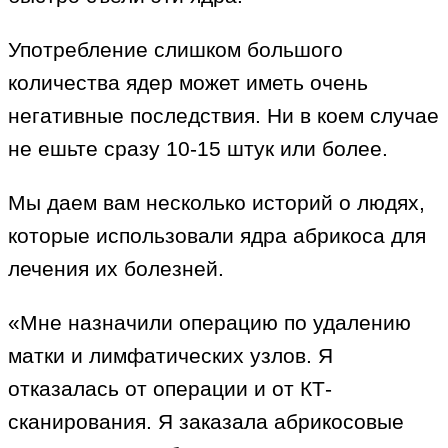
Употребление слишком большого
количества ядер может иметь очень
негативные последствия. Ни в коем случае
не ешьте сразу 10-15 штук или более.
Мы даем вам несколько историй о людях,
которые использовали ядра абрикоса для
лечения их болезней.
«Мне назначили операцию по удалению
матки и лимфатических узлов. Я
отказалась от операции и от КТ-
сканирования. Я заказала абрикосовые