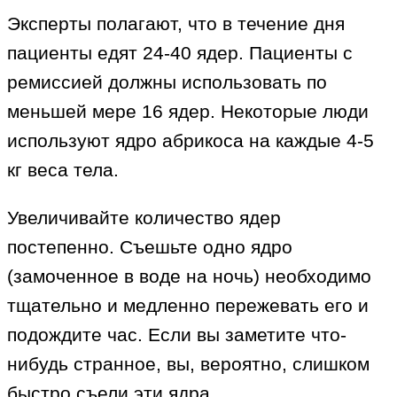
Эксперты полагают, что в течение дня
пациенты едят 24-40 ядер. Пациенты с
ремиссией должны использовать по
меньшей мере 16 ядер. Некоторые люди
используют ядро ​​абрикоса на каждые 4-5
кг веса тела.
Увеличивайте количество ядер
постепенно. Съешьте одно ядро
(замоченное в воде на ночь) необходимо
тщательно и медленно пережевать его ​​и
подождите час. Если вы заметите что-
нибудь странное, вы, вероятно, слишком
быстро съели эти ядра.