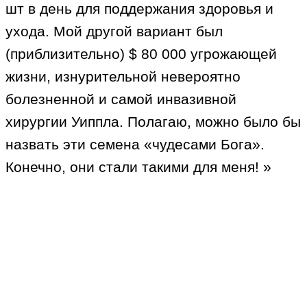
шт в день для поддержания здоровья и
ухода. Мой другой вариант был
(приблизительно) $ 80 000 угрожающей
жизни, изнурительной невероятно
болезненной и самой инвазивной
хирургии Уиппла. Полагаю, можно было бы
назвать эти семена «чудесами Бога».
Конечно, они стали такими для меня! »