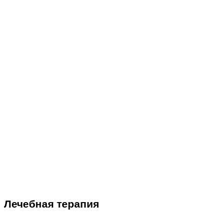
Лечебная терапия