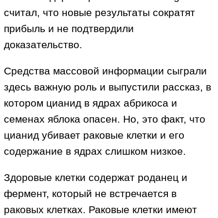
считал, что новые результаты сократят
прибыль и не подтвердили
доказательство.
Средства массовой информации сыграли
здесь важную роль и выпустили рассказ, в
котором цианид в ядрах абрикоса и
семенах яблока опасен. Но, это факт, что
цианид убивает раковые клетки и его
содержание в ядрах слишком низкое.
Здоровые клетки содержат роданец и
фермент, который не встречается в
раковых клетках. Раковые клетки имеют