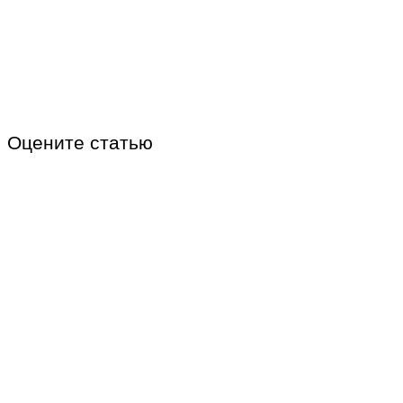
Оцените статью