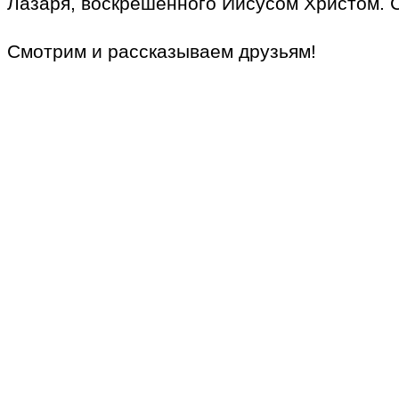
Лазаря, воскрешенного Иисусом Христом. С
Смотрим и рассказываем друзьям!