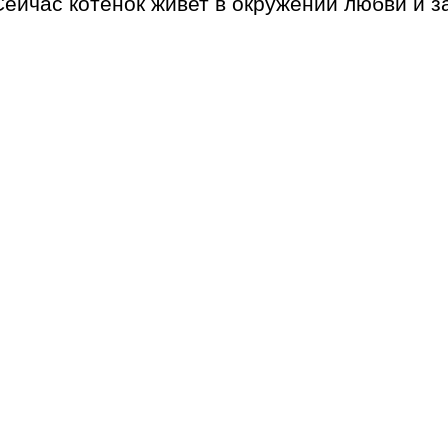
ейчас котенок живет в окружении любви и з