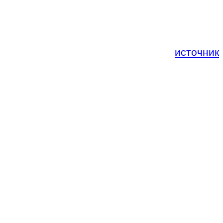
источник