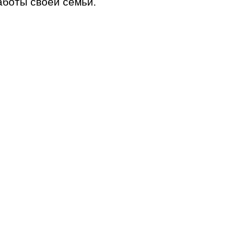
аботы своей семьи.