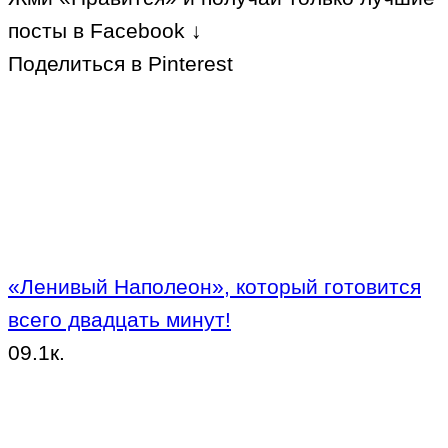
посты в Facebook ↓
Поделиться в Pinterest
«Ленивый Наполеон», который готовится
всего двадцать минут!
0
9.1к.