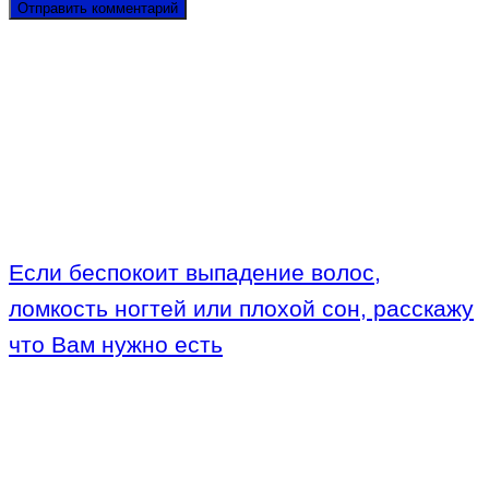
Если беспокоит выпадение волос,
ломкость ногтей или плохой сон, расскажу
что Вам нужно есть