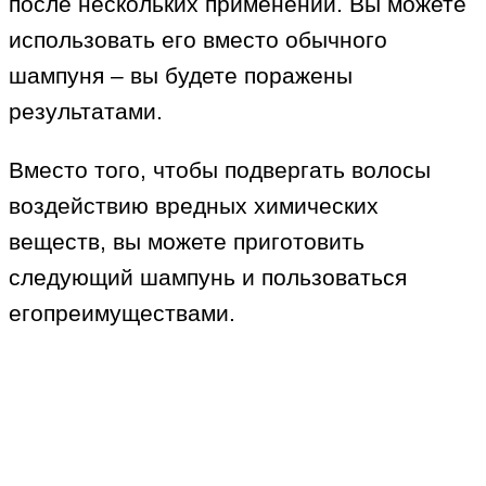
после нескольких применений. Вы можете
использовать его вместо обычного
шампуня – вы будете поражены
результатами.
Вместо того, чтобы подвергать волосы
воздействию вредных химических
веществ, вы можете приготовить
следующий шампунь и пользоваться
егопреимуществами.