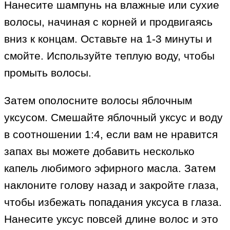
Нанесите шампунь на влажные или сухие
волосы, начиная с корней и продвигаясь
вниз к концам. Оставьте на 1-3 минуты и
смойте. Используйте теплую воду, чтобы
промыть волосы.
Затем ополосните волосы яблочным
уксусом. Смешайте яблочный уксус и воду
в соотношении 1:4, если вам не нравится
запах вы можете добавить несколько
капель любимого эфирного масла. Затем
наклоните голову назад и закройте глаза,
чтобы избежать попадания уксуса в глаза.
Нанесите уксус повсей длине волос и это