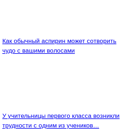
Как обычный аспирин может сотворить
чудо с вашими волосами
У учительницы первого класса возникли
трудности с одним из учеников…