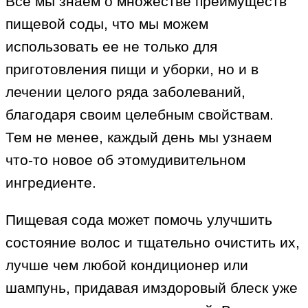
Все мы знаем о множестве преимуществ
пищевой соды, что мы можем
использовать ее не только для
приготовления пищи и уборки, но и в
лечении целого ряда заболеваний,
благодаря своим целебным свойствам.
Тем не менее, каждый день мы узнаем
что-то новое об этомудивительном
ингредиенте.
Пищевая сода может помочь улучшить
состояние волос и тщательно очистить их,
лучше чем любой кондиционер или
шампунь, придавая имздоровый блеск уже