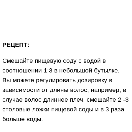
РЕЦЕПТ:
Смешайте пищевую соду с водой в
соотношении 1:3 в небольшой бутылке.
Вы можете регулировать дозировку в
зависимости от длины волос, например, в
случае волос длиннее плеч, смешайте 2 -3
столовые ложки пищевой соды и в 3 раза
больше воды.