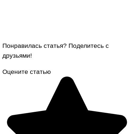
Понравилась статья? Поделитесь с
друзьями!
Оцените статью