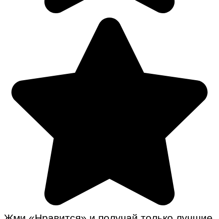
Жми «Нравится» и получай только лучшие