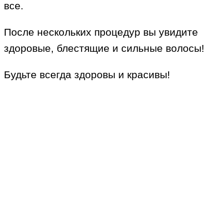
все.
После нескольких процедур вы увидите
здоровые, блестящие и сильные волосы!
Будьте всегда здоровы и красивы!