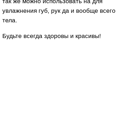
так же можно использовать на для
увлажнения губ, рук да и вообще всего
тела.
Будьте всегда здоровы и красивы!