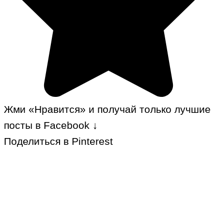
Жми «Нравится» и получай только лучшие
посты в Facebook ↓
Поделиться в Pinterest