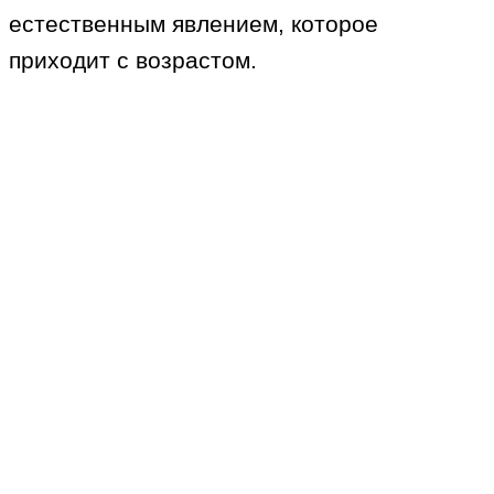
естественным явлением, которое
приходит с возрастом.