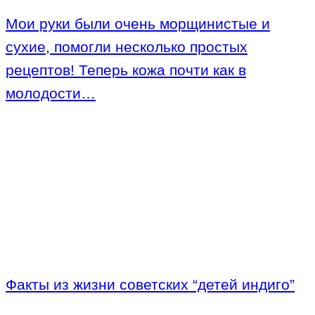
Мои руки были очень морщинистые и
сухие, помогли несколько простых
рецептов! Теперь кожа почти как в
молодости…
Факты из жизни советских “детей индиго”