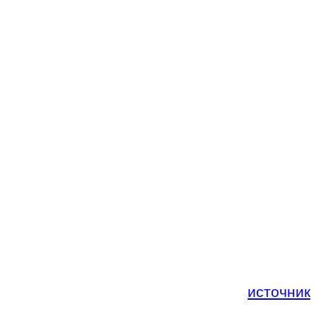
источник