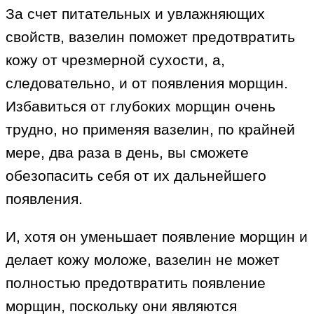
За счет питательных и увлажняющих
свойств, вазелин поможет предотвратить
кожу от чрезмерной сухости, а,
следовательно, и от появления морщин.
Избавиться от глубоких морщин очень
трудно, но применяя вазелин, по крайней
мере, два раза в день, вы сможете
обезопасить себя от их дальнейшего
появления.
И, хотя он уменьшает появление морщин и
делает кожу моложе, вазелин не может
полностью предотвратить появление
морщин, поскольку они являются