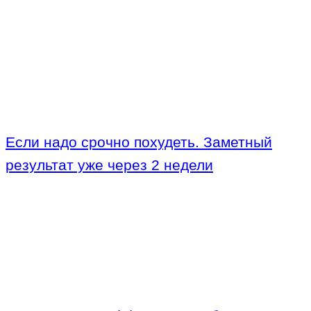
Если надо срочно похудеть. Заметный
результат уже через 2 недели