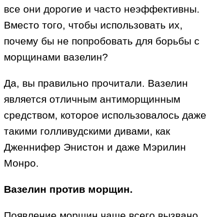
все они дорогие и часто неэффективны.
Вместо того, чтобы использовать их,
почему бы не попробовать для борьбы с
морщинами вазелин?
Да, вы правильно прочитали. Вазелин
является отличным антиморщинным
средством, которое использовалось даже
такими голливудскими дивами, как
Дженнифер Энистон и даже Мэрилин
Монро.
Вазелин против морщин.
Появление морщин чаще всего вызвано