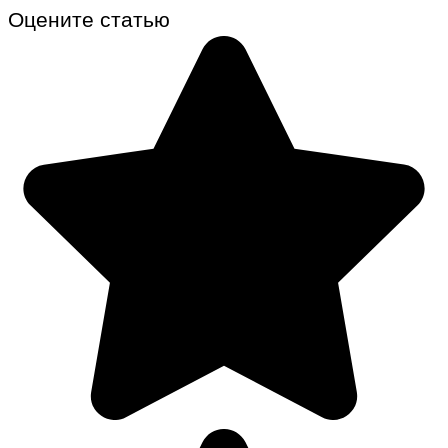
Оцените статью