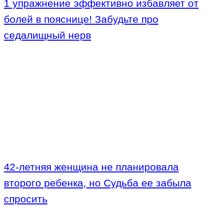
1 упражнение эффективно избавляет от
болей в пояснице! Забудьте про
седалищный нерв
42-летняя женщина не планировала
второго ребенка, но Судьба ее забыла
спросить