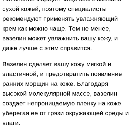
сухой кожей, поэтому специалисты
рекомендуют применять увлажняющий
крем как можно чаще. Тем не менее,
вазелин может увлажнить вашу кожу, и
даже лучше с этим справится.
Вазелин сделает вашу кожу мягкой и
эластичной, и предотвратить появление
ранних морщин на коже. Благодаря
высокой молекулярной массе, вазелин
создает непроницаемую пленку на коже,
уберегая ее от грязи окружающей среды и
влаги.