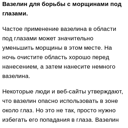
Вазелин для борьбы с морщинами под
глазами.
Частое применение вазелина в области
под глазами может значительно
уменьшить морщины в этом месте. На
ночь очистите область хорошо перед
нанесением, а затем нанесите немного
вазелина.
Некоторые люди и веб-сайты утверждают,
что вазелин опасно использовать в зоне
около глаз. Но это не так, просто нужно
избегать его попадания в глаза. Вазелин