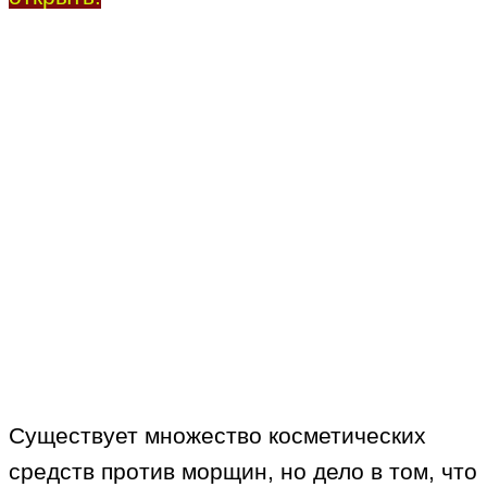
Существует множество косметических
средств против морщин, но дело в том, что