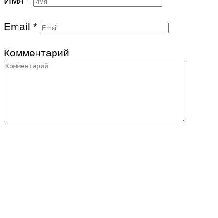
Имя
*
Email
*
Комментарий